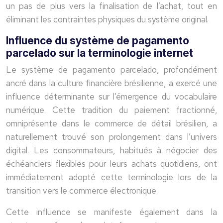
un pas de plus vers la finalisation de l’achat, tout en
éliminant les contraintes physiques du système original.
Influence du système de pagamento
parcelado sur la terminologie internet
Le système de pagamento parcelado, profondément
ancré dans la culture financière brésilienne, a exercé une
influence déterminante sur l’émergence du vocabulaire
numérique. Cette tradition du paiement fractionné,
omniprésente dans le commerce de détail brésilien, a
naturellement trouvé son prolongement dans l’univers
digital. Les consommateurs, habitués à négocier des
échéanciers flexibles pour leurs achats quotidiens, ont
immédiatement adopté cette terminologie lors de la
transition vers le commerce électronique.
Cette influence se manifeste également dans la