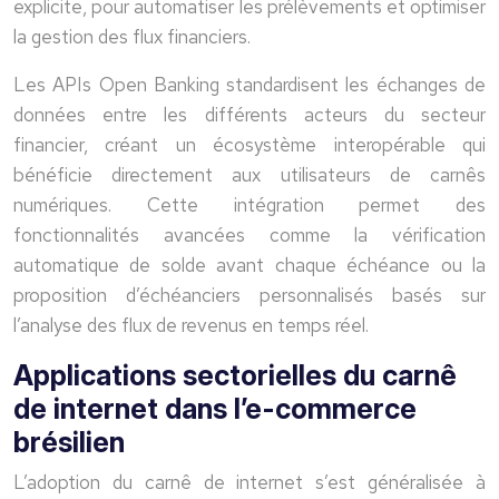
explicite, pour automatiser les prélèvements et optimiser
la gestion des flux financiers.
Les APIs Open Banking standardisent les échanges de
données entre les différents acteurs du secteur
financier, créant un écosystème interopérable qui
bénéficie directement aux utilisateurs de carnês
numériques. Cette intégration permet des
fonctionnalités avancées comme la vérification
automatique de solde avant chaque échéance ou la
proposition d’échéanciers personnalisés basés sur
l’analyse des flux de revenus en temps réel.
Applications sectorielles du carnê
de internet dans l’e-commerce
brésilien
L’adoption du carnê de internet s’est généralisée à