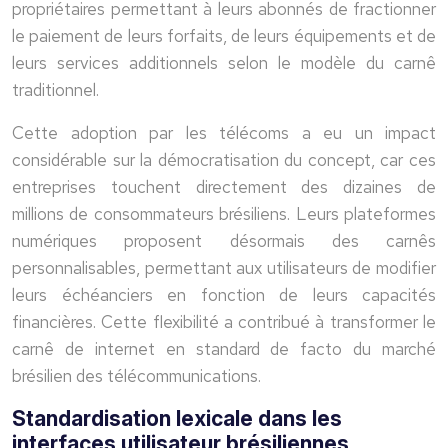
propriétaires permettant à leurs abonnés de fractionner
le paiement de leurs forfaits, de leurs équipements et de
leurs services additionnels selon le modèle du carnê
traditionnel.
Cette adoption par les télécoms a eu un impact
considérable sur la démocratisation du concept, car ces
entreprises touchent directement des dizaines de
millions de consommateurs brésiliens. Leurs plateformes
numériques proposent désormais des carnês
personnalisables, permettant aux utilisateurs de modifier
leurs échéanciers en fonction de leurs capacités
financières. Cette flexibilité a contribué à transformer le
carnê de internet en standard de facto du marché
brésilien des télécommunications.
Standardisation lexicale dans les
interfaces utilisateur brésiliennes