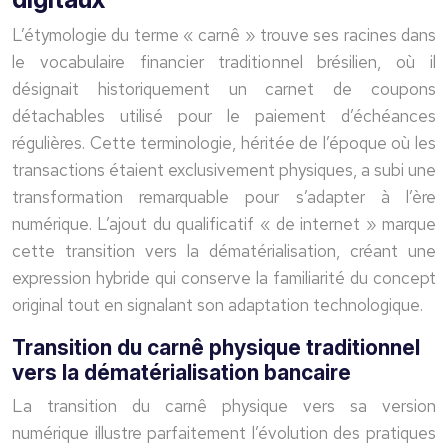
L’étymologie du terme « carnê » trouve ses racines dans
le vocabulaire financier traditionnel brésilien, où il
désignait historiquement un carnet de coupons
détachables utilisé pour le paiement d’échéances
régulières. Cette terminologie, héritée de l’époque où les
transactions étaient exclusivement physiques, a subi une
transformation remarquable pour s’adapter à l’ère
numérique. L’ajout du qualificatif « de internet » marque
cette transition vers la dématérialisation, créant une
expression hybride qui conserve la familiarité du concept
original tout en signalant son adaptation technologique.
Transition du carnê physique traditionnel
vers la dématérialisation bancaire
La transition du carnê physique vers sa version
numérique illustre parfaitement l’évolution des pratiques