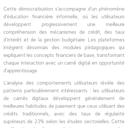
Cette démocratisation s’accompagne d’un phénomène
d’éducation financière informelle, où les utilisateurs
développent progressivement une meilleure
compréhension des mécanismes de crédit, des taux
d’intérêt et de la gestion budgétaire. Les plateformes
intègrent désormais des modules pédagogiques qui
expliquent les concepts financiers de base, transformant
chaque interaction avec un carnê digital en opportunité
d’apprentissage.
L’analyse des comportements utilisateurs révèle des
patterns particulièrement intéressants : les utilisateurs
de carnês digitaux développent généralement de
meilleures habitudes de paiement que ceux utilisant des
crédits traditionnels, avec des taux de régularité
supérieurs de 23% selon les études sectorielles. Cette