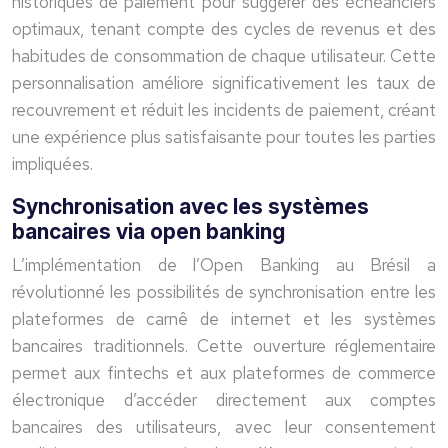
historiques de paiement pour suggérer des échéanciers
optimaux, tenant compte des cycles de revenus et des
habitudes de consommation de chaque utilisateur. Cette
personnalisation améliore significativement les taux de
recouvrement et réduit les incidents de paiement, créant
une expérience plus satisfaisante pour toutes les parties
impliquées.
Synchronisation avec les systèmes
bancaires via open banking
L’implémentation de l’Open Banking au Brésil a
révolutionné les possibilités de synchronisation entre les
plateformes de carnê de internet et les systèmes
bancaires traditionnels. Cette ouverture réglementaire
permet aux fintechs et aux plateformes de commerce
électronique d’accéder directement aux comptes
bancaires des utilisateurs, avec leur consentement