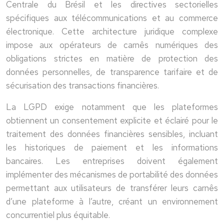
Centrale du Brésil et les directives sectorielles
spécifiques aux télécommunications et au commerce
électronique. Cette architecture juridique complexe
impose aux opérateurs de carnês numériques des
obligations strictes en matière de protection des
données personnelles, de transparence tarifaire et de
sécurisation des transactions financières.
La LGPD exige notamment que les plateformes
obtiennent un consentement explicite et éclairé pour le
traitement des données financières sensibles, incluant
les historiques de paiement et les informations
bancaires. Les entreprises doivent également
implémenter des mécanismes de portabilité des données
permettant aux utilisateurs de transférer leurs carnês
d’une plateforme à l’autre, créant un environnement
concurrentiel plus équitable.