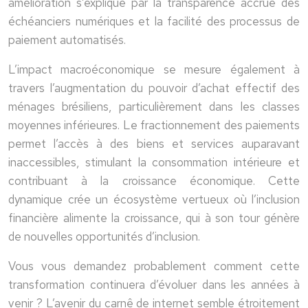
amélioration s’explique par la transparence accrue des
échéanciers numériques et la facilité des processus de
paiement automatisés.
L’impact macroéconomique se mesure également à
travers l’augmentation du pouvoir d’achat effectif des
ménages brésiliens, particulièrement dans les classes
moyennes inférieures. Le fractionnement des paiements
permet l’accès à des biens et services auparavant
inaccessibles, stimulant la consommation intérieure et
contribuant à la croissance économique. Cette
dynamique crée un écosystème vertueux où l’inclusion
financière alimente la croissance, qui à son tour génère
de nouvelles opportunités d’inclusion.
Vous vous demandez probablement comment cette
transformation continuera d’évoluer dans les années à
venir ? L’avenir du carnê de internet semble étroitement