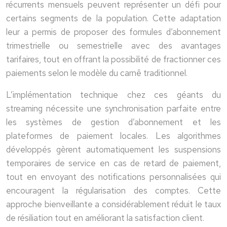
récurrents mensuels peuvent représenter un défi pour
certains segments de la population. Cette adaptation
leur a permis de proposer des formules d’abonnement
trimestrielle ou semestrielle avec des avantages
tarifaires, tout en offrant la possibilité de fractionner ces
paiements selon le modèle du carnê traditionnel.
L’implémentation technique chez ces géants du
streaming nécessite une synchronisation parfaite entre
les systèmes de gestion d’abonnement et les
plateformes de paiement locales. Les algorithmes
développés gèrent automatiquement les suspensions
temporaires de service en cas de retard de paiement,
tout en envoyant des notifications personnalisées qui
encouragent la régularisation des comptes. Cette
approche bienveillante a considérablement réduit le taux
de résiliation tout en améliorant la satisfaction client.