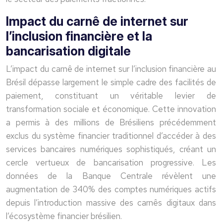
Impact du carnê de internet sur
l’inclusion financière et la
bancarisation digitale
L’impact du carnê de internet sur l’inclusion financière au
Brésil dépasse largement le simple cadre des facilités de
paiement, constituant un véritable levier de
transformation sociale et économique. Cette innovation
a permis à des millions de Brésiliens précédemment
exclus du système financier traditionnel d’accéder à des
services bancaires numériques sophistiqués, créant un
cercle vertueux de bancarisation progressive. Les
données de la Banque Centrale révèlent une
augmentation de 340% des comptes numériques actifs
depuis l’introduction massive des carnês digitaux dans
l’écosystème financier brésilien.