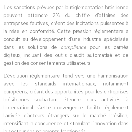
Les sanctions prévues par la réglementation brésilienne
peuvent atteindre 2% du chiffre d’affaires des
entreprises fautives, créant des incitations puissantes à
la mise en conformité. Cette pression réglementaire a
conduit au développement d’une industrie spécialisée
dans les solutions de
compliance
pour les carnês
digitaux, incluant des outils d’audit automatisé et de
gestion des consentements utilisateurs.
L’évolution réglementaire tend vers une harmonisation
avec les standards internationaux, notamment
européens, créant des opportunités pour les entreprises
brésiliennes souhaitant étendre leurs activités à
l’international. Cette convergence facilite également
l’arrivée d’acteurs étrangers sur le marché brésilien,
intensifiant la concurrence et stimulant l’innovation dans
le secteur des paiements fractionnés.