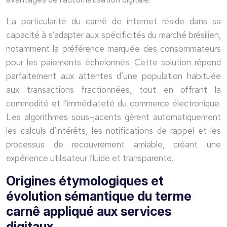
La particularité du carnê de internet réside dans sa
capacité à s’adapter aux spécificités du marché brésilien,
notamment la préférence marquée des consommateurs
pour les paiements échelonnés. Cette solution répond
parfaitement aux attentes d’une population habituée
aux transactions fractionnées, tout en offrant la
commodité et l’immédiateté du commerce électronique.
Les algorithmes sous-jacents gèrent automatiquement
les calculs d’intérêts, les notifications de rappel et les
processus de recouvrement amiable, créant une
expérience utilisateur fluide et transparente.
Origines étymologiques et
évolution sémantique du terme
carnê appliqué aux services
digitaux