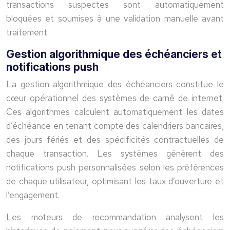
transactions suspectes sont automatiquement
bloquées et soumises à une validation manuelle avant
traitement.
Gestion algorithmique des échéanciers et
notifications push
La gestion algorithmique des échéanciers constitue le
cœur opérationnel des systèmes de carnê de internet.
Ces algorithmes calculent automatiquement les dates
d’échéance en tenant compte des calendriers bancaires,
des jours fériés et des spécificités contractuelles de
chaque transaction. Les systèmes génèrent des
notifications push personnalisées selon les préférences
de chaque utilisateur, optimisant les taux d’ouverture et
l’engagement.
Les moteurs de recommandation analysent les