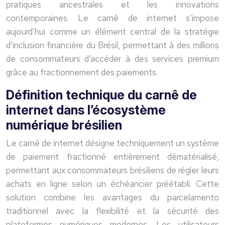
pratiques ancestrales et les innovations
contemporaines. Le carnê de internet s’impose
aujourd’hui comme un élément central de la stratégie
d’inclusion financière du Brésil, permettant à des millions
de consommateurs d’accéder à des services premium
grâce au fractionnement des paiements.
Définition technique du carnê de
internet dans l’écosystème
numérique brésilien
Le carnê de internet désigne techniquement un système
de paiement fractionné entièrement dématérialisé,
permettant aux consommateurs brésiliens de régler leurs
achats en ligne selon un échéancier préétabli. Cette
solution combine les avantages du parcelamento
traditionnel avec la flexibilité et la sécurité des
plateformes numériques modernes. Les utilisateurs