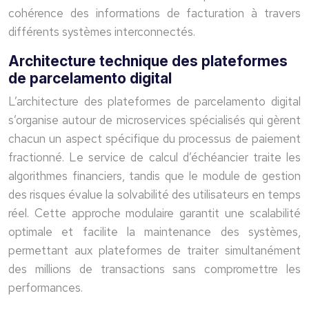
cohérence des informations de facturation à travers
différents systèmes interconnectés.
Architecture technique des plateformes
de parcelamento digital
L’architecture des plateformes de parcelamento digital
s’organise autour de microservices spécialisés qui gèrent
chacun un aspect spécifique du processus de paiement
fractionné. Le service de calcul d’échéancier traite les
algorithmes financiers, tandis que le module de gestion
des risques évalue la solvabilité des utilisateurs en temps
réel. Cette approche modulaire garantit une scalabilité
optimale et facilite la maintenance des systèmes,
permettant aux plateformes de traiter simultanément
des millions de transactions sans compromettre les
performances.