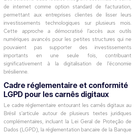
de internet comme option standard de facturation,
permettant aux entreprises clientes de lisser leurs
investissements technologiques sur plusieurs mois.
Cette approche a démocratisé l’accès aux outils
numériques avancés pour les petites structures qui ne
pouvaient pas supporter des investissements
importants en une seule fois, contribuant
significativement à la digitalisation de l’économie
brésilienne.
Cadre réglementaire et conformité
LGPD pour les carnês digitaux
Le cadre réglementaire entourant les carnês digitaux au
Brésil s’articule autour de plusieurs textes juridiques
complémentaires, incluant la Lei Geral de Proteção de
Dados (LGPD), la réglementation bancaire de la Banque