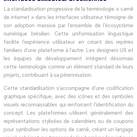
La standardisation progressive de la terminologie « carnê
de internet » dans les interfaces utilisateur témoigne de
son adoption massive par l’ensemble de l’écosystème
numérique brésilien. Cette uniformisation linguistique
facilite l’expérience utilisateur en créant des repères
familiers d’une plateforme à l’autre. Les designers UX et
les équipes de développement intègrent désormais
cette terminologie comme un élément standard de leurs
projets, contribuant à sa pérennisation.
Cette standardisation s’accompagne d’une codification
graphique spécifique, avec des icônes et des symboles
visuels reconnaissables qui renforcent l’identification du
concept. Les plateformes utilisent généralement des
représentations stylisées de calendriers ou de coupons
pour symboliser les options de carnê, créant un langage