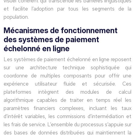
visuel cohérent qui transcende les barrières linguistiques
et facilite l’adoption par tous les segments de la
population.
Mécanismes de fonctionnement
des systèmes de paiement
échelonné en ligne
Les systèmes de paiement échelonné en ligne reposent
sur une architecture technique sophistiquée qui
coordonne de multiples composants pour offrir une
expérience utilisateur fluide et sécurisée. Ces
plateformes intègrent des modules de calcul
algorithmique capables de traiter en temps réel les
paramètres financiers complexes, incluant les taux
d’intérêt variables, les commissions d’intermédiation et
les frais de service. L’ensemble du processus s’appuie sur
des bases de données distribuées qui maintiennent la