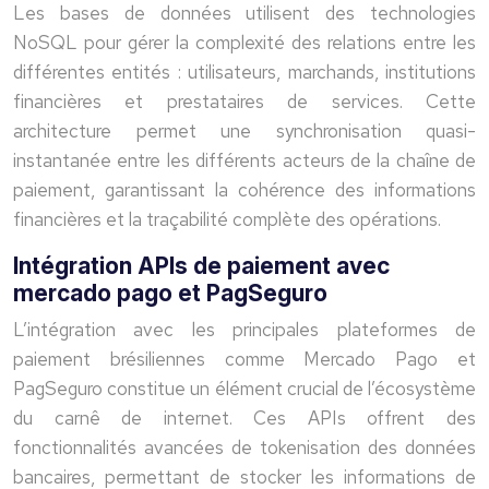
Les bases de données utilisent des technologies
NoSQL pour gérer la complexité des relations entre les
différentes entités : utilisateurs, marchands, institutions
financières et prestataires de services. Cette
architecture permet une synchronisation quasi-
instantanée entre les différents acteurs de la chaîne de
paiement, garantissant la cohérence des informations
financières et la traçabilité complète des opérations.
Intégration APIs de paiement avec
mercado pago et PagSeguro
L’intégration avec les principales plateformes de
paiement brésiliennes comme Mercado Pago et
PagSeguro constitue un élément crucial de l’écosystème
du carnê de internet. Ces APIs offrent des
fonctionnalités avancées de tokenisation des données
bancaires, permettant de stocker les informations de