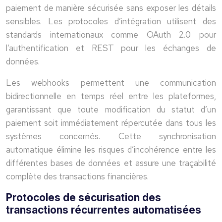
paiement de manière sécurisée sans exposer les détails
sensibles. Les protocoles d’intégration utilisent des
standards internationaux comme OAuth 2.0 pour
l’authentification et REST pour les échanges de
données.
Les webhooks permettent une communication
bidirectionnelle en temps réel entre les plateformes,
garantissant que toute modification du statut d’un
paiement soit immédiatement répercutée dans tous les
systèmes concernés. Cette synchronisation
automatique élimine les risques d’incohérence entre les
différentes bases de données et assure une traçabilité
complète des transactions financières.
Protocoles de sécurisation des
transactions récurrentes automatisées