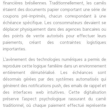
financières brésiliennes. Traditionnellement, les carnês
étaient des documents papier comportant une série de
coupons pré-imprimés, chacun correspondant à une
échéance spécifique. Les consommateurs devaient se
déplacer physiquement dans des agences bancaires ou
des points de vente autorisés pour effectuer leurs
paiements, créant des contraintes logistiques
importantes.
L’avènement des technologies numériques a permis de
reproduire cette logique familière dans un environnement
entièrement dématérialisé. Les échéances sont
désormais gérées par des systèmes automatisés qui
génèrent des notifications push, des emails de rappel et
des interfaces web intuitives. Cette digitalisation
préserve l’aspect psychologique rassurant du carnê
traditionnel, où chaque paiement effectué représente