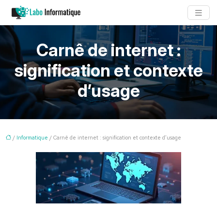
Carnê de internet :
signification et contexte
d’usage
/
Informatique
/ Carnê de internet : signification et contexte d’usage