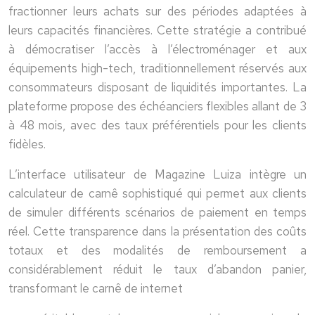
fractionner leurs achats sur des périodes adaptées à
leurs capacités financières. Cette stratégie a contribué
à démocratiser l’accès à l’électroménager et aux
équipements high-tech, traditionnellement réservés aux
consommateurs disposant de liquidités importantes. La
plateforme propose des échéanciers flexibles allant de 3
à 48 mois, avec des taux préférentiels pour les clients
fidèles.
L’interface utilisateur de Magazine Luiza intègre un
calculateur de carnê sophistiqué qui permet aux clients
de simuler différents scénarios de paiement en temps
réel. Cette transparence dans la présentation des coûts
totaux et des modalités de remboursement a
considérablement réduit le taux d’abandon panier,
transformant le carnê de internet