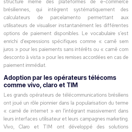
structure même des plateformes de e-commerce
brésiliennes, qui intègrent systématiquement des
calculateurs de parcelamento permettant aux
utilisateurs de visualiser instantanément les différentes
options de paiement disponibles. Le vocabulaire s’est
enrichi d’expressions spécifiques comme « carnê sem
juros » pour les paiements sans intérêts ou « carnê com
desconto à vista » pour les remises accordées en cas de
paiement immédiat.
Adoption par les opérateurs télécoms
comme vivo, claro et TIM
Les grands opérateurs de télécommunications brésiliens
ont joué un rôle pionnier dans la popularisation du terme
« carnê de internet » en l’intégrant massivement dans
leurs interfaces utilisateur et leurs campagnes marketing.
Vivo, Claro et TIM ont développé des solutions