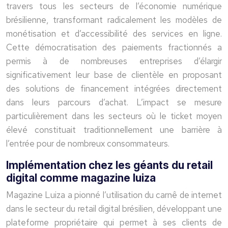
travers tous les secteurs de l’économie numérique
brésilienne, transformant radicalement les modèles de
monétisation et d’accessibilité des services en ligne.
Cette démocratisation des paiements fractionnés a
permis à de nombreuses entreprises d’élargir
significativement leur base de clientèle en proposant
des solutions de financement intégrées directement
dans leurs parcours d’achat. L’impact se mesure
particulièrement dans les secteurs où le ticket moyen
élevé constituait traditionnellement une barrière à
l’entrée pour de nombreux consommateurs.
Implémentation chez les géants du retail
digital comme magazine luiza
Magazine Luiza a pionné l’utilisation du carnê de internet
dans le secteur du retail digital brésilien, développant une
plateforme propriétaire qui permet à ses clients de