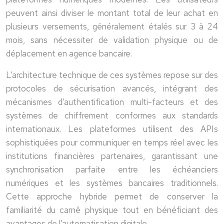
peuvent ainsi diviser le montant total de leur achat en
plusieurs versements, généralement étalés sur 3 à 24
mois, sans nécessiter de validation physique ou de
déplacement en agence bancaire.
L’architecture technique de ces systèmes repose sur des
protocoles de sécurisation avancés, intégrant des
mécanismes d’authentification multi-facteurs et des
systèmes de chiffrement conformes aux standards
internationaux. Les plateformes utilisent des APIs
sophistiquées pour communiquer en temps réel avec les
institutions financières partenaires, garantissant une
synchronisation parfaite entre les échéanciers
numériques et les systèmes bancaires traditionnels.
Cette approche hybride permet de conserver la
familiarité du carnê physique tout en bénéficiant des
avantages de l’automatisation digitale.