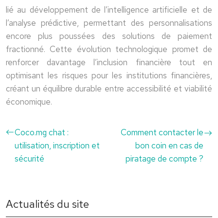
lié au développement de l’intelligence artificielle et de
l’analyse prédictive, permettant des personnalisations
encore plus poussées des solutions de paiement
fractionné. Cette évolution technologique promet de
renforcer davantage l’inclusion financière tout en
optimisant les risques pour les institutions financières,
créant un équilibre durable entre accessibilité et viabilité
économique.
Coco.mg chat :
Comment contacter le
utilisation, inscription et
bon coin en cas de
sécurité
piratage de compte ?
Actualités du site