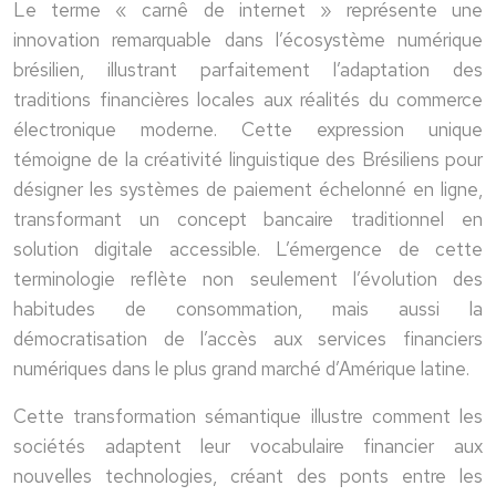
Le terme « carnê de internet » représente une
innovation remarquable dans l’écosystème numérique
brésilien, illustrant parfaitement l’adaptation des
traditions financières locales aux réalités du commerce
électronique moderne. Cette expression unique
témoigne de la créativité linguistique des Brésiliens pour
désigner les systèmes de paiement échelonné en ligne,
transformant un concept bancaire traditionnel en
solution digitale accessible. L’émergence de cette
terminologie reflète non seulement l’évolution des
habitudes de consommation, mais aussi la
démocratisation de l’accès aux services financiers
numériques dans le plus grand marché d’Amérique latine.
Cette transformation sémantique illustre comment les
sociétés adaptent leur vocabulaire financier aux
nouvelles technologies, créant des ponts entre les