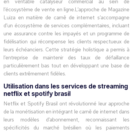
en véritable catalyseur commercial au sein de
l’écosystème de vente en ligne.L’approche de Magazine
Luiza en matière de carnê de internet s’accompagne
d’un écosystème de services complémentaires, incluant
une assurance contre les impayés et un programme de
fidélisation qui récompense les clients respectueux de
leurs échéanciers. Cette stratégie holistique a permis à
l’entreprise de maintenir des taux de défaillance
particulièrement bas tout en développant une base de
clients extrêmement fidèles.
Utilisation dans les services de streaming
netflix et spotify brasil
Netflix et Spotify Brasil ont révolutionné leur approche
de la monétisation en intégrant le carnê de internet dans
leurs modèles d’abonnement, reconnaissant les
spécificités du marché brésilien où les paiements