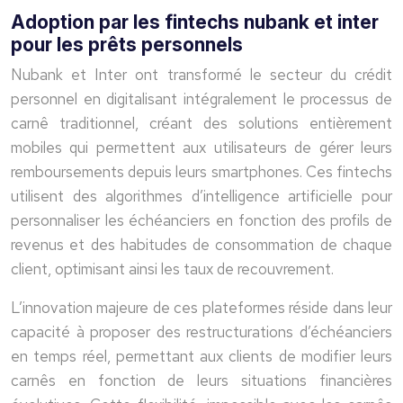
Adoption par les fintechs nubank et inter
pour les prêts personnels
Nubank et Inter ont transformé le secteur du crédit
personnel en digitalisant intégralement le processus de
carnê traditionnel, créant des solutions entièrement
mobiles qui permettent aux utilisateurs de gérer leurs
remboursements depuis leurs smartphones. Ces fintechs
utilisent des algorithmes d’intelligence artificielle pour
personnaliser les échéanciers en fonction des profils de
revenus et des habitudes de consommation de chaque
client, optimisant ainsi les taux de recouvrement.
L’innovation majeure de ces plateformes réside dans leur
capacité à proposer des restructurations d’échéanciers
en temps réel, permettant aux clients de modifier leurs
carnês en fonction de leurs situations financières