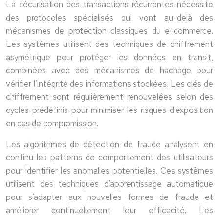
La sécurisation des transactions récurrentes nécessite
des protocoles spécialisés qui vont au-delà des
mécanismes de protection classiques du e-commerce.
Les systèmes utilisent des techniques de chiffrement
asymétrique pour protéger les données en transit,
combinées avec des mécanismes de hachage pour
vérifier l’intégrité des informations stockées. Les clés de
chiffrement sont régulièrement renouvelées selon des
cycles prédéfinis pour minimiser les risques d’exposition
en cas de compromission.
Les algorithmes de détection de fraude analysent en
continu les patterns de comportement des utilisateurs
pour identifier les anomalies potentielles. Ces systèmes
utilisent des techniques d’apprentissage automatique
pour s’adapter aux nouvelles formes de fraude et
améliorer continuellement leur efficacité. Les