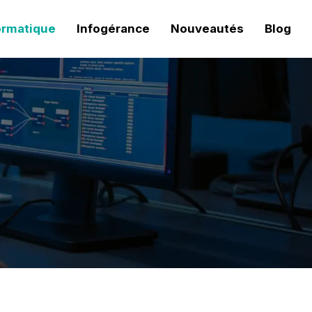
ormatique
Infogérance
Nouveautés
Blog