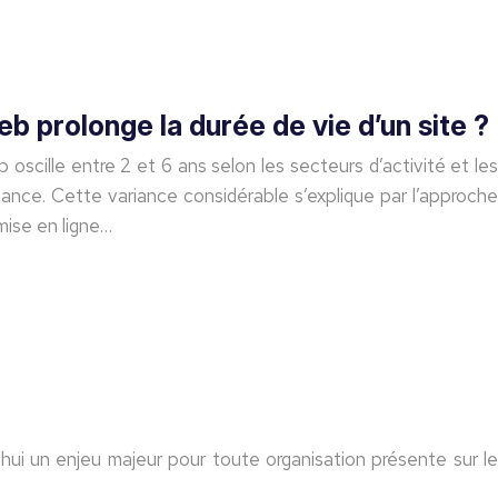
prolonge la durée de vie d’un site ?
oscille entre 2 et 6 ans selon les secteurs d’activité et les
nce. Cette variance considérable s’explique par l’approche
mise en ligne…
hui un enjeu majeur pour toute organisation présente sur le