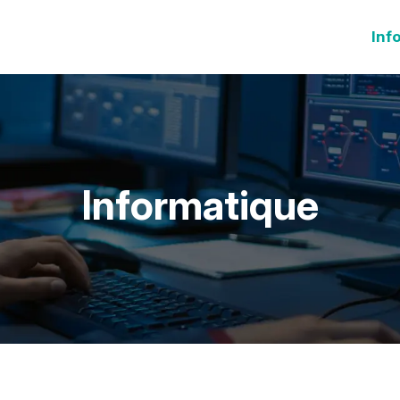
Inf
Informatique