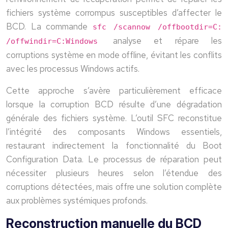
fichiers système corrompus susceptibles d’affecter le
BCD. La commande
sfc /scannow /offbootdir=C:
analyse et répare les
/offwindir=C:Windows
corruptions système en mode offline, évitant les conflits
avec les processus Windows actifs.
Cette approche s’avère particulièrement efficace
lorsque la corruption BCD résulte d’une dégradation
générale des fichiers système. L’outil SFC reconstitue
l’intégrité des composants Windows essentiels,
restaurant indirectement la fonctionnalité du Boot
Configuration Data. Le processus de réparation peut
nécessiter plusieurs heures selon l’étendue des
corruptions détectées, mais offre une solution complète
aux problèmes systémiques profonds.
Reconstruction manuelle du BCD