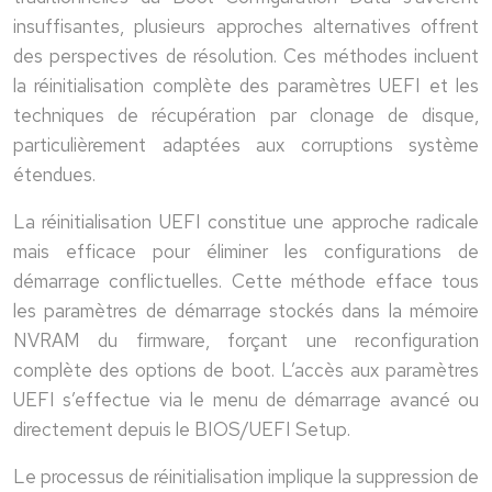
insuffisantes, plusieurs approches alternatives offrent
des perspectives de résolution. Ces méthodes incluent
la réinitialisation complète des paramètres UEFI et les
techniques de récupération par clonage de disque,
particulièrement adaptées aux corruptions système
étendues.
La réinitialisation UEFI constitue une approche radicale
mais efficace pour éliminer les configurations de
démarrage conflictuelles. Cette méthode efface tous
les paramètres de démarrage stockés dans la mémoire
NVRAM du firmware, forçant une reconfiguration
complète des options de boot. L’accès aux paramètres
UEFI s’effectue via le menu de démarrage avancé ou
directement depuis le BIOS/UEFI Setup.
Le processus de réinitialisation implique la suppression de