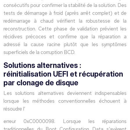
consécutifs pour confirmer la stabilité de la solution. Des
tests de démarrage à froid (après arrêt complet) et de
redémarrage à chaud vérifient la robustesse de la
reconstruction. Cette phase de validation prévient les
récidives précoces et confirme que la réparation a
adressé la cause racine plutôt que les symptômes
superficiels de la corruption BCD.
Solutions alternatives :
réinitialisation UEFI et récupération
par clonage de disque
Les solutions alternatives deviennent indispensables
lorsque les méthodes conventionnelles échouent à
résoudre l’
erreur 0xC0000098. Lorsque les réparations
traditionnelles du Boot Configuration Data s’avèrent