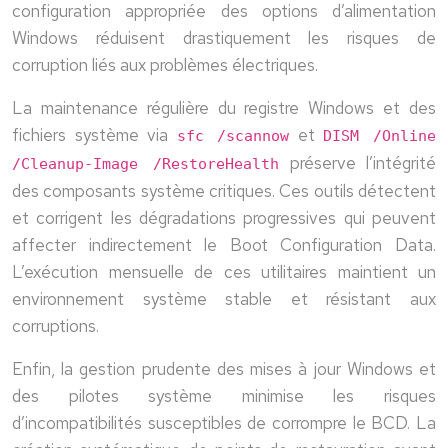
configuration appropriée des options d’alimentation
Windows réduisent drastiquement les risques de
corruption liés aux problèmes électriques.
La maintenance régulière du registre Windows et des
fichiers système via
et
sfc /scannow
DISM /Online
préserve l’intégrité
/Cleanup-Image /RestoreHealth
des composants système critiques. Ces outils détectent
et corrigent les dégradations progressives qui peuvent
affecter indirectement le Boot Configuration Data.
L’exécution mensuelle de ces utilitaires maintient un
environnement système stable et résistant aux
corruptions.
Enfin, la gestion prudente des mises à jour Windows et
des pilotes système minimise les risques
d’incompatibilités susceptibles de corrompre le BCD. La