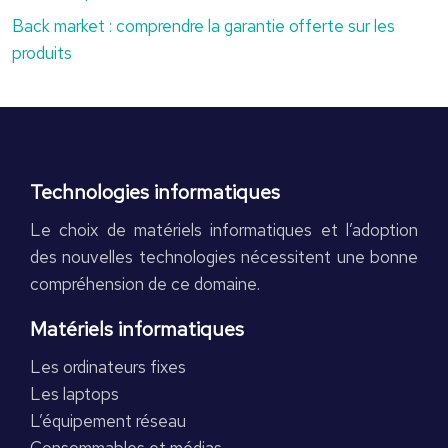
Back market : comprendre la garantie offerte sur les
produits
Technologies informatiques
Le choix de matériels informatiques et l’adoption
des nouvelles technologies nécessitent une bonne
compréhension de ce domaine.
Matériels informatiques
Les ordinateurs fixes
Les laptops
L’équipement réseau