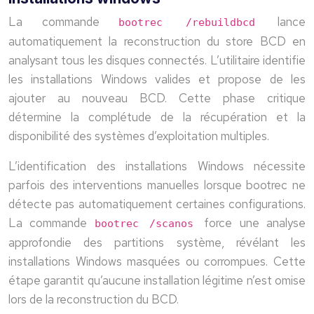
La commande
lance
bootrec /rebuildbcd
automatiquement la reconstruction du store BCD en
analysant tous les disques connectés. L’utilitaire identifie
les installations Windows valides et propose de les
ajouter au nouveau BCD. Cette phase critique
détermine la complétude de la récupération et la
disponibilité des systèmes d’exploitation multiples.
L’identification des installations Windows nécessite
parfois des interventions manuelles lorsque bootrec ne
détecte pas automatiquement certaines configurations.
La commande
force une analyse
bootrec /scanos
approfondie des partitions système, révélant les
installations Windows masquées ou corrompues. Cette
étape garantit qu’aucune installation légitime n’est omise
lors de la reconstruction du BCD.