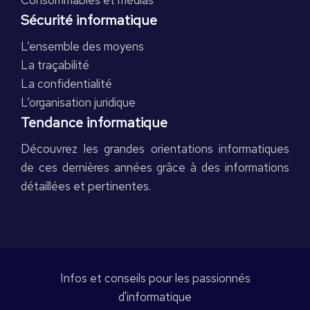
Consommables et médias
Sécurité informatique
L’ensemble des moyens
La traçabilité
La confidentialité
L’organisation juridique
Tendance informatique
Découvrez les grandes orientations informatiques
de ces dernières années grâce à des informations
détaillées et pertinentes.
Infos et conseils pour les passionnés
d'informatique