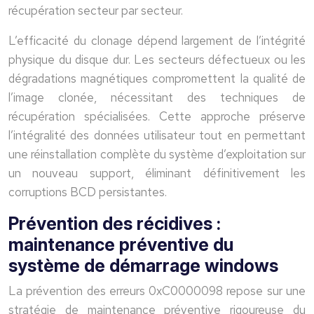
récupération secteur par secteur.
L’efficacité du clonage dépend largement de l’intégrité
physique du disque dur. Les secteurs défectueux ou les
dégradations magnétiques compromettent la qualité de
l’image clonée, nécessitant des techniques de
récupération spécialisées. Cette approche préserve
l’intégralité des données utilisateur tout en permettant
une réinstallation complète du système d’exploitation sur
un nouveau support, éliminant définitivement les
corruptions BCD persistantes.
Prévention des récidives :
maintenance préventive du
système de démarrage windows
La prévention des erreurs 0xC0000098 repose sur une
stratégie de maintenance préventive rigoureuse du