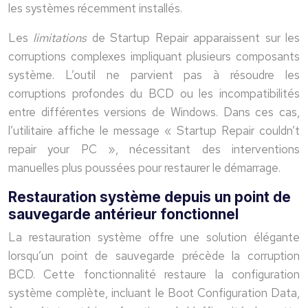
les systèmes récemment installés.
Les
limitations
de Startup Repair apparaissent sur les
corruptions complexes impliquant plusieurs composants
système. L’outil ne parvient pas à résoudre les
corruptions profondes du BCD ou les incompatibilités
entre différentes versions de Windows. Dans ces cas,
l’utilitaire affiche le message « Startup Repair couldn’t
repair your PC », nécessitant des interventions
manuelles plus poussées pour restaurer le démarrage.
Restauration système depuis un point de
sauvegarde antérieur fonctionnel
La restauration système offre une solution élégante
lorsqu’un point de sauvegarde précède la corruption
BCD. Cette fonctionnalité restaure la configuration
système complète, incluant le Boot Configuration Data,