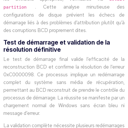
. Cette analyse minutieuse des
partition
configurations de disque prévient les échecs de
démarrage liés à des problèmes d’attribution plutôt qu’à
des corruptions BCD proprement dites.
Test de démarrage et validation de la
résolution définitive
Le test de démarrage final valide l’efficacité de la
reconstruction BCD et confirme la résolution de l’erreur
0xC0000098. Ce processus implique un redémarrage
complet du système sans média de récupération,
permettant au BCD reconstruit de prendre le contrôle du
processus de démarrage. La réussite se manifeste par un
chargement normal de Windows sans écran bleu ni
message d’erreur.
La validation complète nécessite plusieurs redémarrages