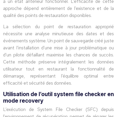
à un état antérieur fonctionnel. L’efficacité de cette
approche dépend entièrement de l’existence et de la
qualité des points de restauration disponibles.
La sélection du point de restauration approprié
nécessite une analyse minutieuse des dates et des
événements système. Un point de sauvegarde créé juste
avant l’installation d’une mise à jour problématique ou
d’un pilote défaillant maximise les chances de succès.
Cette méthode préserve intégralement les données
utilisateur tout en restaurant la fonctionnalité de
démarrage, représentant l’équilibre optimal entre
efficacité et sécurité des données.
Utilisation de l’outil system file checker en
mode recovery
L’exécution de System File Checker (SFC) depuis
l’environnement de récupération permet de réparer les