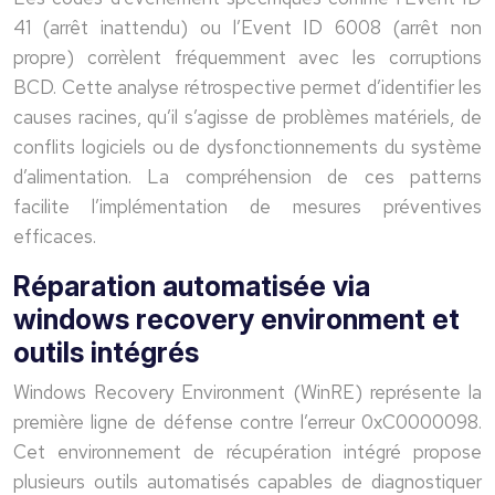
41 (arrêt inattendu) ou l’Event ID 6008 (arrêt non
propre) corrèlent fréquemment avec les corruptions
BCD. Cette analyse rétrospective permet d’identifier les
causes racines, qu’il s’agisse de problèmes matériels, de
conflits logiciels ou de dysfonctionnements du système
d’alimentation. La compréhension de ces patterns
facilite l’implémentation de mesures préventives
efficaces.
Réparation automatisée via
windows recovery environment et
outils intégrés
Windows Recovery Environment (WinRE) représente la
première ligne de défense contre l’erreur 0xC0000098.
Cet environnement de récupération intégré propose
plusieurs outils automatisés capables de diagnostiquer