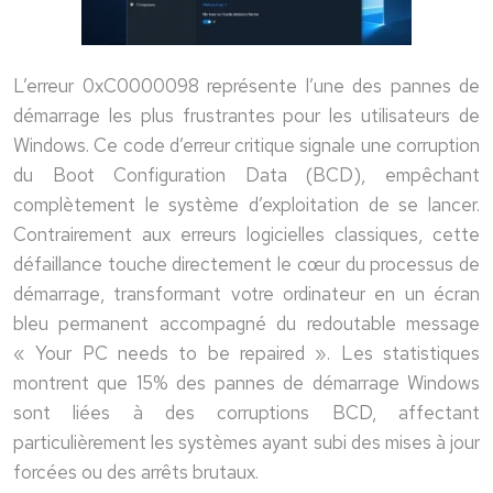
L’erreur 0xC0000098 représente l’une des pannes de
démarrage les plus frustrantes pour les utilisateurs de
Windows. Ce code d’erreur critique signale une corruption
du Boot Configuration Data (BCD), empêchant
complètement le système d’exploitation de se lancer.
Contrairement aux erreurs logicielles classiques, cette
défaillance touche directement le cœur du processus de
démarrage, transformant votre ordinateur en un écran
bleu permanent accompagné du redoutable message
« Your PC needs to be repaired ». Les statistiques
montrent que 15% des pannes de démarrage Windows
sont liées à des corruptions BCD, affectant
particulièrement les systèmes ayant subi des mises à jour
forcées ou des arrêts brutaux.