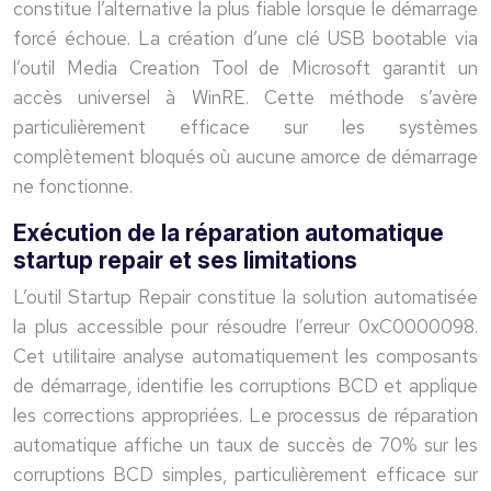
constitue l’alternative la plus fiable lorsque le démarrage
forcé échoue. La création d’une clé USB bootable via
l’outil Media Creation Tool de Microsoft garantit un
accès universel à WinRE. Cette méthode s’avère
particulièrement efficace sur les systèmes
complètement bloqués où aucune amorce de démarrage
ne fonctionne.
Exécution de la réparation automatique
startup repair et ses limitations
L’outil Startup Repair constitue la solution automatisée
la plus accessible pour résoudre l’erreur 0xC0000098.
Cet utilitaire analyse automatiquement les composants
de démarrage, identifie les corruptions BCD et applique
les corrections appropriées. Le processus de réparation
automatique affiche un taux de succès de 70% sur les
corruptions BCD simples, particulièrement efficace sur