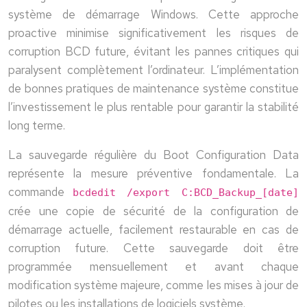
système de démarrage Windows. Cette approche
proactive minimise significativement les risques de
corruption BCD future, évitant les pannes critiques qui
paralysent complètement l’ordinateur. L’implémentation
de bonnes pratiques de maintenance système constitue
l’investissement le plus rentable pour garantir la stabilité
long terme.
La sauvegarde régulière du Boot Configuration Data
représente la mesure préventive fondamentale. La
commande
bcdedit /export C:BCD_Backup_[date]
crée une copie de sécurité de la configuration de
démarrage actuelle, facilement restaurable en cas de
corruption future. Cette sauvegarde doit être
programmée mensuellement et avant chaque
modification système majeure, comme les mises à jour de
pilotes ou les installations de logiciels système.