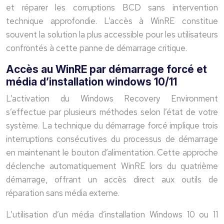
et réparer les corruptions BCD sans intervention
technique approfondie. L’accès à WinRE constitue
souvent la solution la plus accessible pour les utilisateurs
confrontés à cette panne de démarrage critique.
Accès au WinRE par démarrage forcé et
média d’installation windows 10/11
L’activation du Windows Recovery Environment
s’effectue par plusieurs méthodes selon l’état de votre
système. La technique du démarrage forcé implique trois
interruptions consécutives du processus de démarrage
en maintenant le bouton d’alimentation. Cette approche
déclenche automatiquement WinRE lors du quatrième
démarrage, offrant un accès direct aux outils de
réparation sans média externe.
L’utilisation d’un média d’installation Windows 10 ou 11