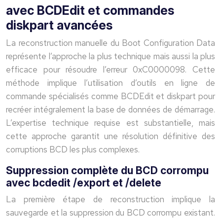
avec BCDEdit et commandes
diskpart avancées
La reconstruction manuelle du Boot Configuration Data
représente l’approche la plus technique mais aussi la plus
efficace pour résoudre l’erreur 0xC0000098. Cette
méthode implique l’utilisation d’outils en ligne de
commande spécialisés comme BCDEdit et diskpart pour
recréer intégralement la base de données de démarrage.
L’expertise technique requise est substantielle, mais
cette approche garantit une résolution définitive des
corruptions BCD les plus complexes.
Suppression complète du BCD corrompu
avec bcdedit /export et /delete
La première étape de reconstruction implique la
sauvegarde et la suppression du BCD corrompu existant.