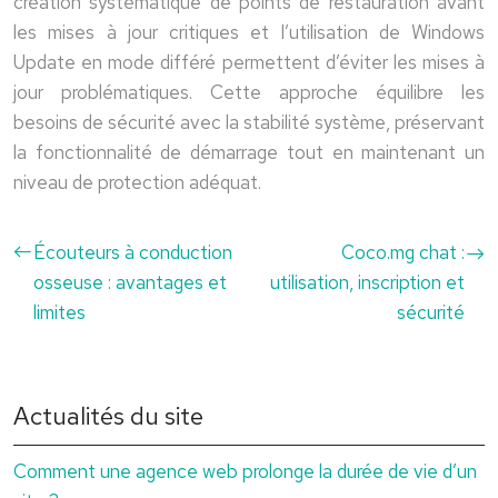
création systématique de points de restauration avant
les mises à jour critiques et l’utilisation de Windows
Update en mode différé permettent d’éviter les mises à
jour problématiques. Cette approche équilibre les
besoins de sécurité avec la stabilité système, préservant
la fonctionnalité de démarrage tout en maintenant un
niveau de protection adéquat.
Écouteurs à conduction
Coco.mg chat :
osseuse : avantages et
utilisation, inscription et
limites
sécurité
Actualités du site
Comment une agence web prolonge la durée de vie d’un