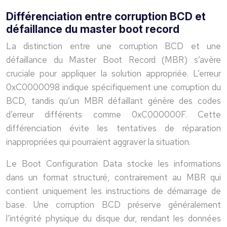
Différenciation entre corruption BCD et
défaillance du master boot record
La distinction entre une corruption BCD et une
défaillance du Master Boot Record (MBR) s’avère
cruciale pour appliquer la solution appropriée. L’erreur
0xC0000098 indique spécifiquement une corruption du
BCD, tandis qu’un MBR défaillant génère des codes
d’erreur différents comme 0xC000000F. Cette
différenciation évite les tentatives de réparation
inappropriées qui pourraient aggraver la situation.
Le Boot Configuration Data stocke les informations
dans un format structuré, contrairement au MBR qui
contient uniquement les instructions de démarrage de
base. Une corruption BCD préserve généralement
l’intégrité physique du disque dur, rendant les données