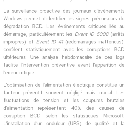
La surveillance proactive des journaux d’événements
Windows permet d’identifier les signes précurseurs de
dégradation BCD. Les événements critiques liés au
démarrage, particulièrement les
Event ID 6008
(arrêts
impropres) et
Event ID 41
(redémarrages inattendus),
corrèlent statistiquement avec les corruptions BCD
ultérieures. Une analyse hebdomadaire de ces logs
facilite l’intervention préventive avant l’apparition de
l’erreur critique.
L’optimisation de l’alimentation électrique constitue un
facteur préventif souvent négligé mais crucial. Les
fluctuations de tension et les coupures brutales
d’alimentation représentent 40% des causes de
corruption BCD selon les statistiques Microsoft.
L’installation d’un onduleur (UPS) de qualité et la