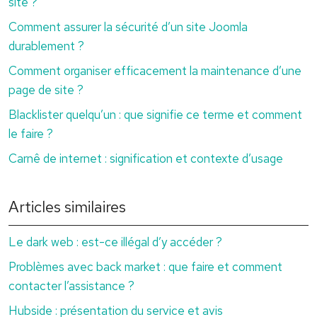
site ?
Comment assurer la sécurité d’un site Joomla
durablement ?
Comment organiser efficacement la maintenance d’une
page de site ?
Blacklister quelqu’un : que signifie ce terme et comment
le faire ?
Carnê de internet : signification et contexte d’usage
Articles similaires
Le dark web : est-ce illégal d’y accéder ?
Problèmes avec back market : que faire et comment
contacter l’assistance ?
Hubside : présentation du service et avis