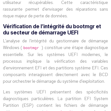
utilisateur récupérables. Cette caractéristique
rassurante permet d’envisager des réparations sans
risque majeur de perte de données.
Vérification de l’intégrité du bootmgr et
du secteur de démarrage UEFI
L’analyse de l’intégrité du gestionnaire de démarrage
Windows (
) constitue une étape diagnostique
bootmgr
essentielle. Sur les systèmes UEFI modernes, le
processus implique la vérification des variables
d’environnement EFI et des partitions système EFI. Ces
composants interagissent directement avec le BCD
pour orchestrer le démarrage du système d’exploitation.
Les systèmes UEFI présentent des spécificités
diagnostiques particulières. La partition EFI System
Partition (ESP) contient les fichiers de démarrage