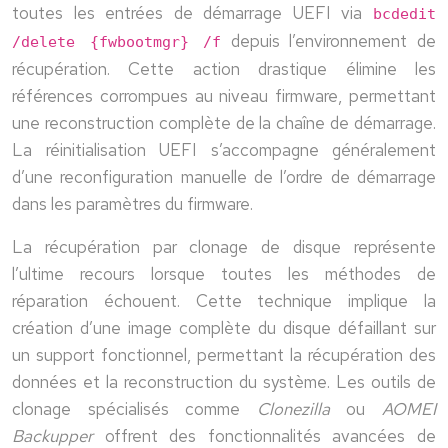
toutes les entrées de démarrage UEFI via
bcdedit
depuis l’environnement de
/delete {fwbootmgr} /f
récupération. Cette action drastique élimine les
références corrompues au niveau firmware, permettant
une reconstruction complète de la chaîne de démarrage.
La réinitialisation UEFI s’accompagne généralement
d’une reconfiguration manuelle de l’ordre de démarrage
dans les paramètres du firmware.
La récupération par clonage de disque représente
l’ultime recours lorsque toutes les méthodes de
réparation échouent. Cette technique implique la
création d’une image complète du disque défaillant sur
un support fonctionnel, permettant la récupération des
données et la reconstruction du système. Les outils de
clonage spécialisés comme
Clonezilla
ou
AOMEI
Backupper
offrent des fonctionnalités avancées de