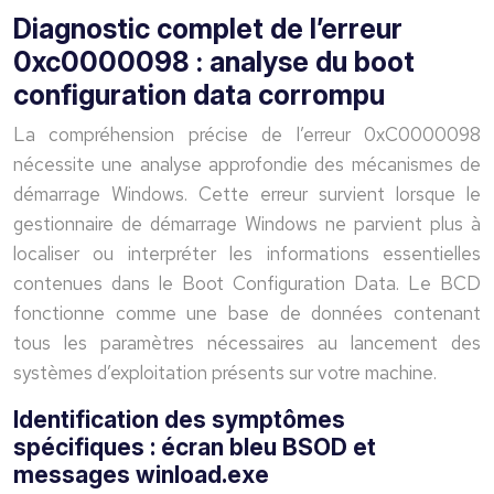
Diagnostic complet de l’erreur
0xc0000098 : analyse du boot
configuration data corrompu
La compréhension précise de l’erreur 0xC0000098
nécessite une analyse approfondie des mécanismes de
démarrage Windows. Cette erreur survient lorsque le
gestionnaire de démarrage Windows ne parvient plus à
localiser ou interpréter les informations essentielles
contenues dans le Boot Configuration Data. Le BCD
fonctionne comme une base de données contenant
tous les paramètres nécessaires au lancement des
systèmes d’exploitation présents sur votre machine.
Identification des symptômes
spécifiques : écran bleu BSOD et
messages winload.exe