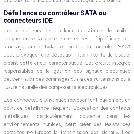
et d’orienter efficacement les stratégies de résolution.
Défaillance du contrôleur SATA ou
connecteurs IDE
Les contrôleurs de stockage constituent le maillon
critique entre la carte mère et les périphériques de
stockage. Une défaillance partielle du contrôleur SATA
peut provoquer une détection intermittente du disque,
créant cette erreur caractéristique. Les circuits intégrés
responsables de la gestion des signaux électriques
peuvent subir des dommages dus à des surtensions ou à
l’usure naturelle des composants électroniques.
Les connecteurs physiques représentent également un
point de défaillance fréquent. L’oxydation des contacts
métalliques, particulièrement courante dans les
environnements humides, peut créer des résistances
parasites perturbant la transmission des signaux. Les