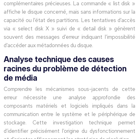
complémentaires précieuses. La commande « list disk »
affiche le disque concerné, mais sans informations sur la
capacité ou l’état des partitions. Les tentatives d’accès
via « select disk X » suivi de « detail disk » génèrent
souvent des messages d’erreur indiquant l’impossibilité
d’accéder aux métadonnées du disque.
Analyse technique des causes
racines du problème de détection
de média
Comprendre les mécanismes sous-jacents de cette
erreur nécessite une analyse approfondie des
composants matériels et logiciels impliqués dans la
communication entre le système et le périphérique de
stockage. Cette investigation technique permet
d’identifier précisément l’origine du dysfonctionnement