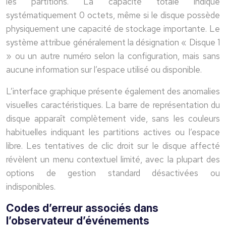
les partitions. La capacité totale indique
systématiquement 0 octets, même si le disque possède
physiquement une capacité de stockage importante. Le
système attribue généralement la désignation « Disque 1
» ou un autre numéro selon la configuration, mais sans
aucune information sur l’espace utilisé ou disponible.
L’interface graphique présente également des anomalies
visuelles caractéristiques. La barre de représentation du
disque apparaît complètement vide, sans les couleurs
habituelles indiquant les partitions actives ou l’espace
libre. Les tentatives de clic droit sur le disque affecté
révèlent un menu contextuel limité, avec la plupart des
options de gestion standard désactivées ou
indisponibles.
Codes d’erreur associés dans
l’observateur d’événements