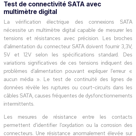
Test de connectivité SATA avec
multimètre digital
La vérification électrique des connexions SATA
nécessite un multimètre digital capable de mesurer les
tensions et résistances avec précision. Les broches
d’alimentation du connecteur SATA doivent fournir 3,3V,
5V et 12V selon les spécifications standard. Des
variations significatives de ces tensions indiquent des
problèmes d’alimentation pouvant expliquer l’erreur «
aucun média ». Le test de continuité des lignes de
données révèle les ruptures ou court-circuits dans les
câbles SATA, causes fréquentes de dysfonctionnements
intermittents.
Les mesures de résistance entre les contacts
permettent d’identifier l’oxydation ou la corrosion des
connecteurs. Une résistance anormalement élevée sur