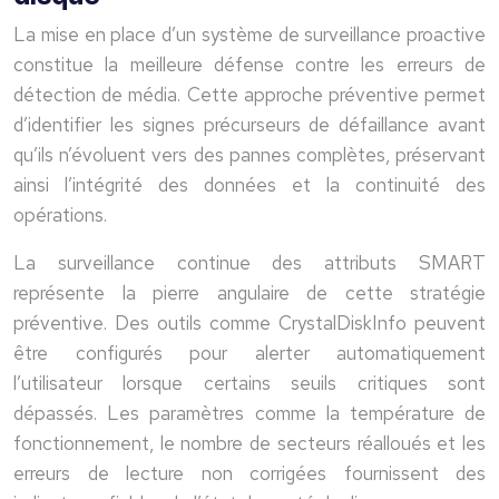
La mise en place d’un système de surveillance proactive
constitue la meilleure défense contre les erreurs de
détection de média. Cette approche préventive permet
d’identifier les signes précurseurs de défaillance avant
qu’ils n’évoluent vers des pannes complètes, préservant
ainsi l’intégrité des données et la continuité des
opérations.
La surveillance continue des attributs SMART
représente la pierre angulaire de cette stratégie
préventive. Des outils comme CrystalDiskInfo peuvent
être configurés pour alerter automatiquement
l’utilisateur lorsque certains seuils critiques sont
dépassés. Les paramètres comme la température de
fonctionnement, le nombre de secteurs réalloués et les
erreurs de lecture non corrigées fournissent des