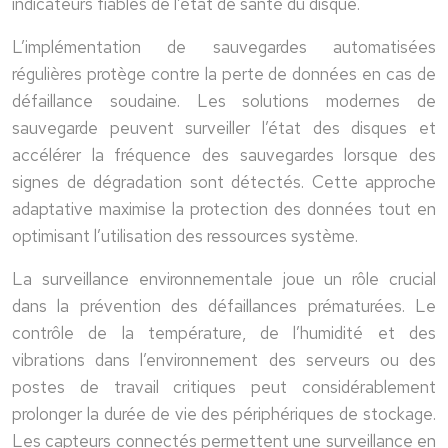
indicateurs fiables de l’état de santé du disque.
L’implémentation de sauvegardes automatisées
régulières protège contre la perte de données en cas de
défaillance soudaine. Les solutions modernes de
sauvegarde peuvent surveiller l’état des disques et
accélérer la fréquence des sauvegardes lorsque des
signes de dégradation sont détectés. Cette approche
adaptative maximise la protection des données tout en
optimisant l’utilisation des ressources système.
La surveillance environnementale joue un rôle crucial
dans la prévention des défaillances prématurées. Le
contrôle de la température, de l’humidité et des
vibrations dans l’environnement des serveurs ou des
postes de travail critiques peut considérablement
prolonger la durée de vie des périphériques de stockage.
Les capteurs connectés permettent une surveillance en