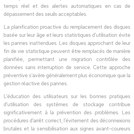
temps réel et des alertes automatiques en cas de
dépassement des seuils acceptables.
La planification proactive du remplacement des disques
basée sur leur âge et leurs statistiques d’utilisation évite
les pannes inattendues. Les disques approchant de leur
fin de vie statistique peuvent être remplacés de manière
planifiée, permettant une migration contrôlée des
données sans interruption de service. Cette approche
préventive s’avère généralement plus économique que la
gestion réactive des pannes.
L’éducation des utilisateurs sur les bonnes pratiques
d’utilisation des systèmes de stockage contribue
significativement à la prévention des problèmes. Les
procédures d’arrêt correct, l’évitement des déconnexions
brutales et la sensibilisation aux signes avant-coureurs