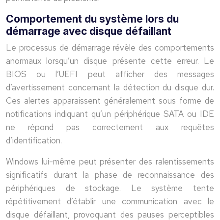
Comportement du système lors du
démarrage avec disque défaillant
Le processus de démarrage révèle des comportements
anormaux lorsqu’un disque présente cette erreur. Le
BIOS ou l’UEFI peut afficher des messages
d’avertissement concernant la détection du disque dur.
Ces alertes apparaissent généralement sous forme de
notifications indiquant qu’un périphérique SATA ou IDE
ne répond pas correctement aux requêtes
d’identification.
Windows lui-même peut présenter des ralentissements
significatifs durant la phase de reconnaissance des
périphériques de stockage. Le système tente
répétitivement d’établir une communication avec le
disque défaillant, provoquant des pauses perceptibles