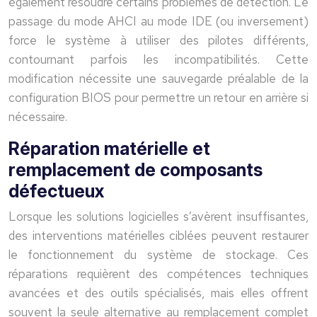
également résoudre certains problèmes de détection. Le
passage du mode AHCI au mode IDE (ou inversement)
force le système à utiliser des pilotes différents,
contournant parfois les incompatibilités. Cette
modification nécessite une sauvegarde préalable de la
configuration BIOS pour permettre un retour en arrière si
nécessaire.
Réparation matérielle et
remplacement de composants
défectueux
Lorsque les solutions logicielles s’avèrent insuffisantes,
des interventions matérielles ciblées peuvent restaurer
le fonctionnement du système de stockage. Ces
réparations requièrent des compétences techniques
avancées et des outils spécialisés, mais elles offrent
souvent la seule alternative au remplacement complet