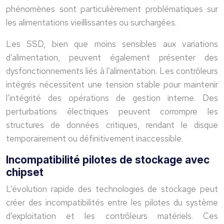
phénomènes sont particulièrement problématiques sur
les alimentations vieillissantes ou surchargées.
Les SSD, bien que moins sensibles aux variations
d’alimentation, peuvent également présenter des
dysfonctionnements liés à l’alimentation. Les contrôleurs
intégrés nécessitent une tension stable pour maintenir
l’intégrité des opérations de gestion interne. Des
perturbations électriques peuvent corrompre les
structures de données critiques, rendant le disque
temporairement ou définitivement inaccessible.
Incompatibilité pilotes de stockage avec
chipset
L’évolution rapide des technologies de stockage peut
créer des incompatibilités entre les pilotes du système
d’exploitation et les contrôleurs matériels. Ces