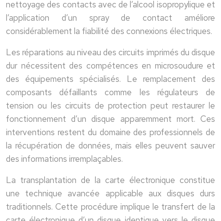
nettoyage des contacts avec de l’alcool isopropylique et
l’application d’un spray de contact améliore
considérablement la fiabilité des connexions électriques.
Les réparations au niveau des circuits imprimés du disque
dur nécessitent des compétences en microsoudure et
des équipements spécialisés. Le remplacement des
composants défaillants comme les régulateurs de
tension ou les circuits de protection peut restaurer le
fonctionnement d’un disque apparemment mort. Ces
interventions restent du domaine des professionnels de
la récupération de données, mais elles peuvent sauver
des informations irremplaçables.
La transplantation de la carte électronique constitue
une technique avancée applicable aux disques durs
traditionnels. Cette procédure implique le transfert de la
carte électronique d’un disque identique vers le disque