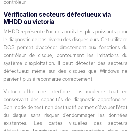
contrôleur.
Vérification secteurs défectueux via
MHDD ou victoria
MHDD représente l’un des outils les plus puissants pour
le diagnostic de bas niveau des disques durs. Cet utilitaire
DOS permet d’accéder directement aux fonctions du
contrôleur de disque, contournant les limitations du
système d’exploitation. Il peut détecter des secteurs
défectueux même sur des disques que Windows ne
parvient plus à reconnaître correctement.
Victoria offre une interface plus moderne tout en
conservant des capacités de diagnostic approfondies.
Son mode de test non destructif permet d’évaluer l’état
du disque sans risquer d’endommager les données
existantes. Les cartes visuelles des secteurs