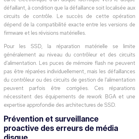
défaillant, à condition que la défaillance soit localisée aux
circuits de contrôle. Le succès de cette opération
dépend de la compatibilité exacte entre les versions de
firmware et les révisions matérielles.
Pour les SSD, la réparation matérielle se limite
généralement au niveau du contrôleur et des circuits
d’alimentation. Les puces de mémoire flash ne peuvent
pas être réparées individuellement, mais les défaillances
du contrôleur ou des circuits de gestion de l’alimentation
peuvent parfois être corrigées. Ces réparations
nécessitent des équipements de rework BGA et une
expertise approfondie des architectures de SSD.
Prévention et surveillance
proactive des erreurs de média
disque