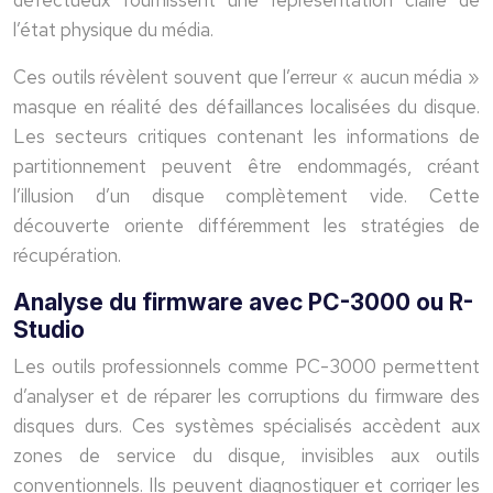
défectueux fournissent une représentation claire de
l’état physique du média.
Ces outils révèlent souvent que l’erreur « aucun média »
masque en réalité des défaillances localisées du disque.
Les secteurs critiques contenant les informations de
partitionnement peuvent être endommagés, créant
l’illusion d’un disque complètement vide. Cette
découverte oriente différemment les stratégies de
récupération.
Analyse du firmware avec PC-3000 ou R-
Studio
Les outils professionnels comme PC-3000 permettent
d’analyser et de réparer les corruptions du firmware des
disques durs. Ces systèmes spécialisés accèdent aux
zones de service du disque, invisibles aux outils
conventionnels. Ils peuvent diagnostiquer et corriger les