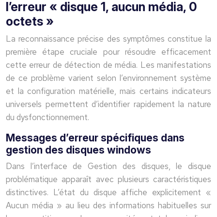
l’erreur « disque 1, aucun média, 0
octets »
La reconnaissance précise des symptômes constitue la
première étape cruciale pour résoudre efficacement
cette erreur de détection de média. Les manifestations
de ce problème varient selon l’environnement système
et la configuration matérielle, mais certains indicateurs
universels permettent d’identifier rapidement la nature
du dysfonctionnement.
Messages d’erreur spécifiques dans
gestion des disques windows
Dans l’interface de Gestion des disques, le disque
problématique apparaît avec plusieurs caractéristiques
distinctives. L’état du disque affiche explicitement «
Aucun média » au lieu des informations habituelles sur