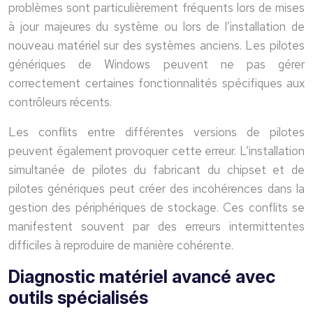
problèmes sont particulièrement fréquents lors de mises
à jour majeures du système ou lors de l’installation de
nouveau matériel sur des systèmes anciens. Les pilotes
génériques de Windows peuvent ne pas gérer
correctement certaines fonctionnalités spécifiques aux
contrôleurs récents.
Les conflits entre différentes versions de pilotes
peuvent également provoquer cette erreur. L’installation
simultanée de pilotes du fabricant du chipset et de
pilotes génériques peut créer des incohérences dans la
gestion des périphériques de stockage. Ces conflits se
manifestent souvent par des erreurs intermittentes
difficiles à reproduire de manière cohérente.
Diagnostic matériel avancé avec
outils spécialisés