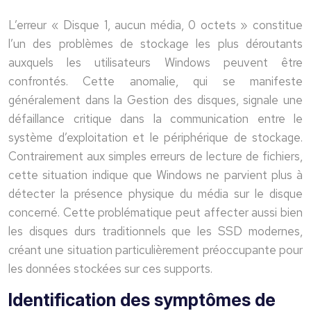
L’erreur « Disque 1, aucun média, 0 octets » constitue
l’un des problèmes de stockage les plus déroutants
auxquels les utilisateurs Windows peuvent être
confrontés. Cette anomalie, qui se manifeste
généralement dans la Gestion des disques, signale une
défaillance critique dans la communication entre le
système d’exploitation et le périphérique de stockage.
Contrairement aux simples erreurs de lecture de fichiers,
cette situation indique que Windows ne parvient plus à
détecter la présence physique du média sur le disque
concerné. Cette problématique peut affecter aussi bien
les disques durs traditionnels que les SSD modernes,
créant une situation particulièrement préoccupante pour
les données stockées sur ces supports.
Identification des symptômes de