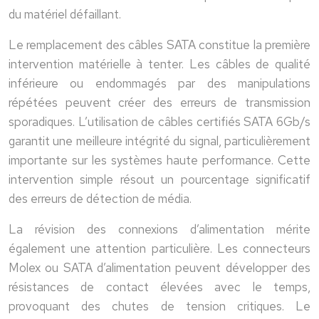
du matériel défaillant.
Le remplacement des câbles SATA constitue la première
intervention matérielle à tenter. Les câbles de qualité
inférieure ou endommagés par des manipulations
répétées peuvent créer des erreurs de transmission
sporadiques. L’utilisation de câbles certifiés SATA 6Gb/s
garantit une meilleure intégrité du signal, particulièrement
importante sur les systèmes haute performance. Cette
intervention simple résout un pourcentage significatif
des erreurs de détection de média.
La révision des connexions d’alimentation mérite
également une attention particulière. Les connecteurs
Molex ou SATA d’alimentation peuvent développer des
résistances de contact élevées avec le temps,
provoquant des chutes de tension critiques. Le