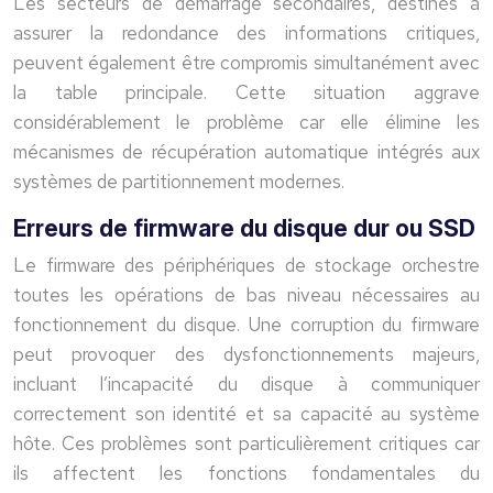
Les secteurs de démarrage secondaires, destinés à
assurer la redondance des informations critiques,
peuvent également être compromis simultanément avec
la table principale. Cette situation aggrave
considérablement le problème car elle élimine les
mécanismes de récupération automatique intégrés aux
systèmes de partitionnement modernes.
Erreurs de firmware du disque dur ou SSD
Le firmware des périphériques de stockage orchestre
toutes les opérations de bas niveau nécessaires au
fonctionnement du disque. Une corruption du firmware
peut provoquer des dysfonctionnements majeurs,
incluant l’incapacité du disque à communiquer
correctement son identité et sa capacité au système
hôte. Ces problèmes sont particulièrement critiques car
ils affectent les fonctions fondamentales du