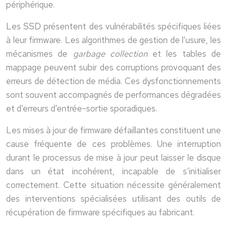
périphérique.
Les SSD présentent des vulnérabilités spécifiques liées
à leur firmware. Les algorithmes de gestion de l’usure, les
mécanismes de
garbage collection
et les tables de
mappage peuvent subir des corruptions provoquant des
erreurs de détection de média. Ces dysfonctionnements
sont souvent accompagnés de performances dégradées
et d’erreurs d’entrée-sortie sporadiques.
Les mises à jour de firmware défaillantes constituent une
cause fréquente de ces problèmes. Une interruption
durant le processus de mise à jour peut laisser le disque
dans un état incohérent, incapable de s’initialiser
correctement. Cette situation nécessite généralement
des interventions spécialisées utilisant des outils de
récupération de firmware spécifiques au fabricant.