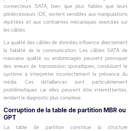
connecteurs SATA, bien que plus fiables que leurs
prédécesseurs IDE, restent sensibles aux manipulations
répétées et aux contraintes mécaniques exercées sur
les câbles.
La qualité des câbles de données influence directement
la fiabilité de la communication. Les câbles SATA de
mauvaise qualité ou endommagés peuvent provoquer
des erreurs de transmission sporadiques, conduisant le
système à interpréter incorrectement la présence du
média. Ces défaillances sont particulièrement
problématiques car elles peuvent être intermittentes,
rendant le diagnostic plus complexe.
Corruption de la table de partition MBR ou
GPT
La table de partition constitue la structure