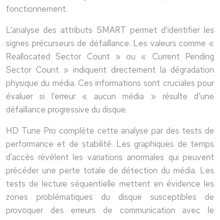
fonctionnement.
L’analyse des attributs SMART permet d’identifier les
signes précurseurs de défaillance. Les valeurs comme «
Reallocated Sector Count » ou « Current Pending
Sector Count » indiquent directement la dégradation
physique du média. Ces informations sont cruciales pour
évaluer si l’erreur « aucun média » résulte d’une
défaillance progressive du disque.
HD Tune Pro complète cette analyse par des tests de
performance et de stabilité. Les graphiques de temps
d’accès révèlent les variations anormales qui peuvent
précéder une perte totale de détection du média. Les
tests de lecture séquentielle mettent en évidence les
zones problématiques du disque susceptibles de
provoquer des erreurs de communication avec le