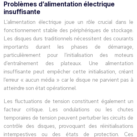
Problèmes d’alimentation électrique
insuffisante
L’alimentation électrique joue un rôle crucial dans le
fonctionnement stable des périphériques de stockage.
Les disques durs traditionnels nécessitent des courants
importants durant les phases de démarrage,
particulièrement pour l’initialisation des moteurs
d’entraînement des plateaux. Une alimentation
insuffisante peut empêcher cette initialisation, créant
l’erreur « aucun média » car le disque ne parvient pas à
atteindre son état opérationnel.
Les fluctuations de tension constituent également un
facteur critique. Les ondulations ou les chutes
temporaires de tension peuvent perturber les circuits de
contrôle des disques, provoquant des réinitialisations
intempestives ou des états de protection. Ces