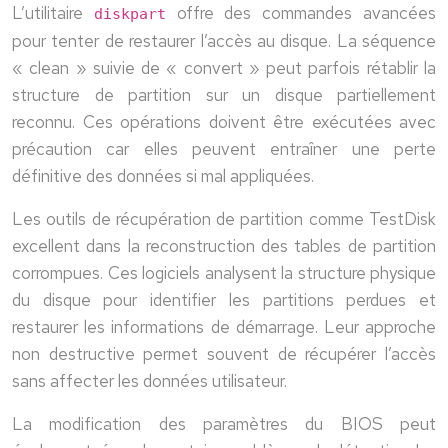
L’utilitaire
offre des commandes avancées
diskpart
pour tenter de restaurer l’accès au disque. La séquence
« clean » suivie de « convert » peut parfois rétablir la
structure de partition sur un disque partiellement
reconnu. Ces opérations doivent être exécutées avec
précaution car elles peuvent entraîner une perte
définitive des données si mal appliquées.
Les outils de récupération de partition comme TestDisk
excellent dans la reconstruction des tables de partition
corrompues. Ces logiciels analysent la structure physique
du disque pour identifier les partitions perdues et
restaurer les informations de démarrage. Leur approche
non destructive permet souvent de récupérer l’accès
sans affecter les données utilisateur.
La modification des paramètres du BIOS peut