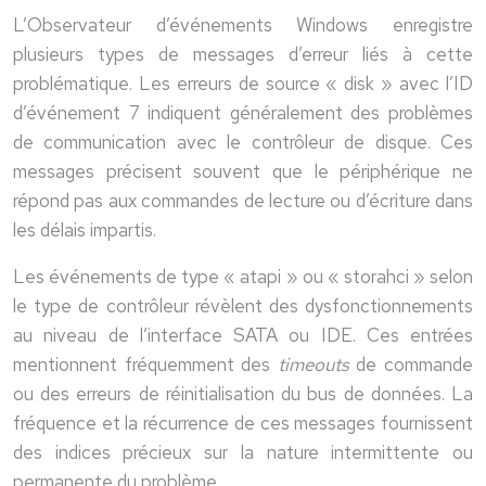
L’Observateur d’événements Windows enregistre
plusieurs types de messages d’erreur liés à cette
problématique. Les erreurs de source « disk » avec l’ID
d’événement 7 indiquent généralement des problèmes
de communication avec le contrôleur de disque. Ces
messages précisent souvent que le périphérique ne
répond pas aux commandes de lecture ou d’écriture dans
les délais impartis.
Les événements de type « atapi » ou « storahci » selon
le type de contrôleur révèlent des dysfonctionnements
au niveau de l’interface SATA ou IDE. Ces entrées
mentionnent fréquemment des
timeouts
de commande
ou des erreurs de réinitialisation du bus de données. La
fréquence et la récurrence de ces messages fournissent
des indices précieux sur la nature intermittente ou
permanente du problème.