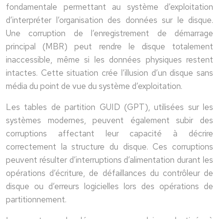
fondamentale permettant au système d’exploitation
d’interpréter l’organisation des données sur le disque.
Une corruption de l’enregistrement de démarrage
principal (MBR) peut rendre le disque totalement
inaccessible, même si les données physiques restent
intactes. Cette situation crée l’illusion d’un disque sans
média du point de vue du système d’exploitation.
Les tables de partition GUID (GPT), utilisées sur les
systèmes modernes, peuvent également subir des
corruptions affectant leur capacité à décrire
correctement la structure du disque. Ces corruptions
peuvent résulter d’interruptions d’alimentation durant les
opérations d’écriture, de défaillances du contrôleur de
disque ou d’erreurs logicielles lors des opérations de
partitionnement.