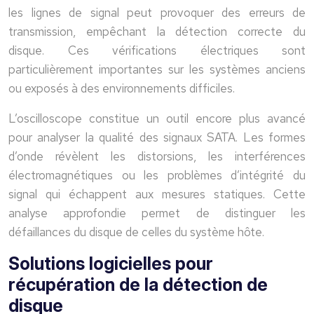
les lignes de signal peut provoquer des erreurs de
transmission, empêchant la détection correcte du
disque. Ces vérifications électriques sont
particulièrement importantes sur les systèmes anciens
ou exposés à des environnements difficiles.
L’oscilloscope constitue un outil encore plus avancé
pour analyser la qualité des signaux SATA. Les formes
d’onde révèlent les distorsions, les interférences
électromagnétiques ou les problèmes d’intégrité du
signal qui échappent aux mesures statiques. Cette
analyse approfondie permet de distinguer les
défaillances du disque de celles du système hôte.
Solutions logicielles pour
récupération de la détection de
disque