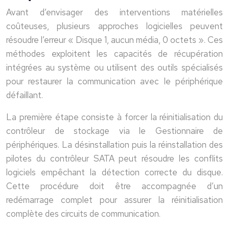
Avant d’envisager des interventions matérielles
coûteuses, plusieurs approches logicielles peuvent
résoudre l’erreur « Disque 1, aucun média, 0 octets ». Ces
méthodes exploitent les capacités de récupération
intégrées au système ou utilisent des outils spécialisés
pour restaurer la communication avec le périphérique
défaillant.
La première étape consiste à forcer la réinitialisation du
contrôleur de stockage via le Gestionnaire de
périphériques. La désinstallation puis la réinstallation des
pilotes du contrôleur SATA peut résoudre les conflits
logiciels empêchant la détection correcte du disque.
Cette procédure doit être accompagnée d’un
redémarrage complet pour assurer la réinitialisation
complète des circuits de communication.