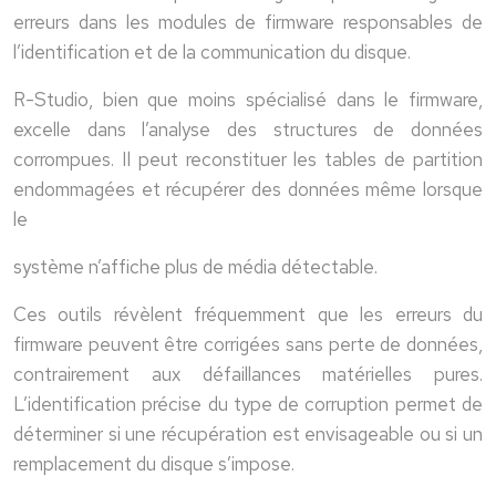
erreurs dans les modules de firmware responsables de
l’identification et de la communication du disque.
R-Studio, bien que moins spécialisé dans le firmware,
excelle dans l’analyse des structures de données
corrompues. Il peut reconstituer les tables de partition
endommagées et récupérer des données même lorsque
le
système n’affiche plus de média détectable.
Ces outils révèlent fréquemment que les erreurs du
firmware peuvent être corrigées sans perte de données,
contrairement aux défaillances matérielles pures.
L’identification précise du type de corruption permet de
déterminer si une récupération est envisageable ou si un
remplacement du disque s’impose.