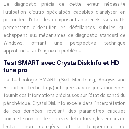
Le diagnostic précis de cette erreur nécessite
l’utilisation d’outils spécialisés capables d’analyser en
profondeur l’état des composants matériels. Ces outils
permettent d’identifier les défaillances subtiles qui
échappent aux mécanismes de diagnostic standard de
Windows, offrant une perspective technique
approfondie sur l’origine du problème.
Test SMART avec CrystalDiskInfo et HD
tune pro
La technologie SMART (Self-Monitoring, Analysis and
Reporting Technology) intégrée aux disques modernes
fournit des informations précieuses sur l’état de santé du
périphérique. CrystalDiskInfo excelle dans l’interprétation
de ces données, révélant des paramètres critiques
comme le nombre de secteurs défectueux, les erreurs de
lecture non corrigées et la température de