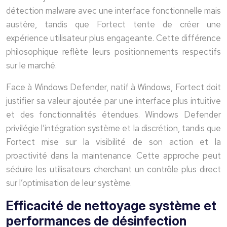
détection malware avec une interface fonctionnelle mais
austère, tandis que Fortect tente de créer une
expérience utilisateur plus engageante. Cette différence
philosophique reflète leurs positionnements respectifs
sur le marché.
Face à Windows Defender, natif à Windows, Fortect doit
justifier sa valeur ajoutée par une interface plus intuitive
et des fonctionnalités étendues. Windows Defender
privilégie l’intégration système et la discrétion, tandis que
Fortect mise sur la visibilité de son action et la
proactivité dans la maintenance. Cette approche peut
séduire les utilisateurs cherchant un contrôle plus direct
sur l’optimisation de leur système.
Efficacité de nettoyage système et
performances de désinfection