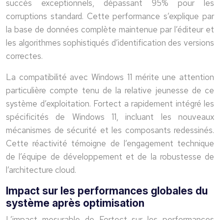
succès exceptionnels, dépassant 95% pour les
corruptions standard. Cette performance s’explique par
la base de données complète maintenue par l’éditeur et
les algorithmes sophistiqués d’identification des versions
correctes.
La compatibilité avec Windows 11 mérite une attention
particulière compte tenu de la relative jeunesse de ce
système d’exploitation. Fortect a rapidement intégré les
spécificités de Windows 11, incluant les nouveaux
mécanismes de sécurité et les composants redessinés.
Cette réactivité témoigne de l’engagement technique
de l’équipe de développement et de la robustesse de
l’architecture cloud.
Impact sur les performances globales du
système après optimisation
L’impact mesurable de Fortect sur les performances