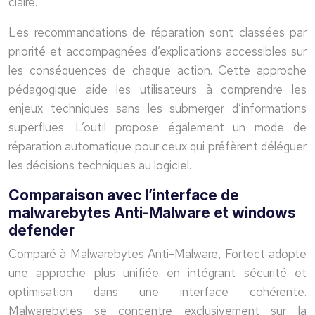
claire.
Les recommandations de réparation sont classées par
priorité et accompagnées d’explications accessibles sur
les conséquences de chaque action. Cette approche
pédagogique aide les utilisateurs à comprendre les
enjeux techniques sans les submerger d’informations
superflues. L’outil propose également un mode de
réparation automatique pour ceux qui préfèrent déléguer
les décisions techniques au logiciel.
Comparaison avec l’interface de
malwarebytes Anti-Malware et windows
defender
Comparé à Malwarebytes Anti-Malware, Fortect adopte
une approche plus unifiée en intégrant sécurité et
optimisation dans une interface cohérente.
Malwarebytes se concentre exclusivement sur la