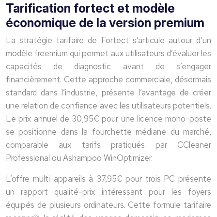
Tarification fortect et modèle
économique de la version premium
La stratégie tarifaire de Fortect s’articule autour d’un
modèle freemium qui permet aux utilisateurs d’évaluer les
capacités de diagnostic avant de s’engager
financièrement. Cette approche commerciale, désormais
standard dans l’industrie, présente l’avantage de créer
une relation de confiance avec les utilisateurs potentiels.
Le prix annuel de 30,95€ pour une licence mono-poste
se positionne dans la fourchette médiane du marché,
comparable aux tarifs pratiqués par CCleaner
Professional ou Ashampoo WinOptimizer.
L’offre multi-appareils à 37,95€ pour trois PC présente
un rapport qualité-prix intéressant pour les foyers
équipés de plusieurs ordinateurs. Cette formule tarifaire