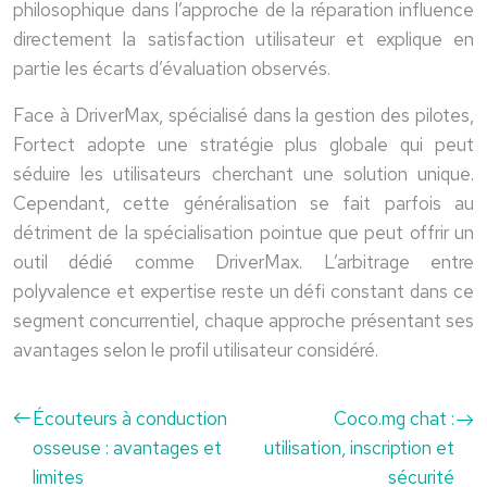
philosophique dans l’approche de la réparation influence
directement la satisfaction utilisateur et explique en
partie les écarts d’évaluation observés.
Face à DriverMax, spécialisé dans la gestion des pilotes,
Fortect adopte une stratégie plus globale qui peut
séduire les utilisateurs cherchant une solution unique.
Cependant, cette généralisation se fait parfois au
détriment de la spécialisation pointue que peut offrir un
outil dédié comme DriverMax. L’arbitrage entre
polyvalence et expertise reste un défi constant dans ce
segment concurrentiel, chaque approche présentant ses
avantages selon le profil utilisateur considéré.
Écouteurs à conduction
Coco.mg chat :
osseuse : avantages et
utilisation, inscription et
limites
sécurité