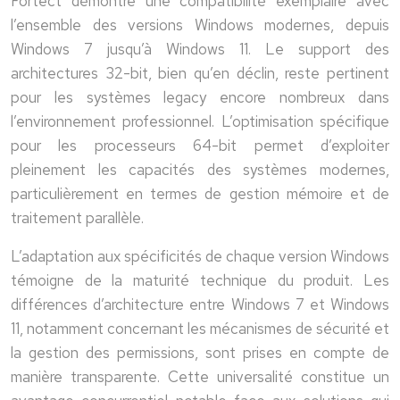
Fortect démontre une compatibilité exemplaire avec
l’ensemble des versions Windows modernes, depuis
Windows 7 jusqu’à Windows 11. Le support des
architectures 32-bit, bien qu’en déclin, reste pertinent
pour les systèmes legacy encore nombreux dans
l’environnement professionnel. L’optimisation spécifique
pour les processeurs 64-bit permet d’exploiter
pleinement les capacités des systèmes modernes,
particulièrement en termes de gestion mémoire et de
traitement parallèle.
L’adaptation aux spécificités de chaque version Windows
témoigne de la maturité technique du produit. Les
différences d’architecture entre Windows 7 et Windows
11, notamment concernant les mécanismes de sécurité et
la gestion des permissions, sont prises en compte de
manière transparente. Cette universalité constitue un