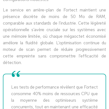
Le service en arrière-plan de Fortect maintient une
présence discrète de moins de 50 Mo de RAM,
comparable aux standards de l’industrie. Cette légèreté
opérationnelle s’avère cruciale sur les systèmes avec
une mémoire limitée, où chaque mégaoctet économisé
améliore la fluidité globale. L’optimisation continue du
moteur de scan permet de réduire progressivement
cette empreinte sans compromettre l’efficacité de
détection.
Les tests de performance révèlent que Fortect
consomme 40% moins de ressources CPU que
la moyenne des optimiseurs système
concurrents, tout en maintenant une efficacité