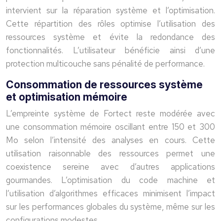
intervient sur la réparation système et l’optimisation.
Cette répartition des rôles optimise l’utilisation des
ressources système et évite la redondance des
fonctionnalités. L’utilisateur bénéficie ainsi d’une
protection multicouche sans pénalité de performance.
Consommation de ressources système
et optimisation mémoire
L’empreinte système de Fortect reste modérée avec
une consommation mémoire oscillant entre 150 et 300
Mo selon l’intensité des analyses en cours. Cette
utilisation raisonnable des ressources permet une
coexistence sereine avec d’autres applications
gourmandes. L’optimisation du code machine et
l’utilisation d’algorithmes efficaces minimisent l’impact
sur les performances globales du système, même sur les
configurations modestes.