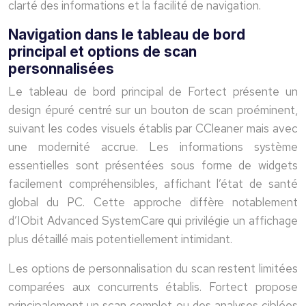
clarté des informations et la facilité de navigation.
Navigation dans le tableau de bord
principal et options de scan
personnalisées
Le tableau de bord principal de Fortect présente un
design épuré centré sur un bouton de scan proéminent,
suivant les codes visuels établis par CCleaner mais avec
une modernité accrue. Les informations système
essentielles sont présentées sous forme de widgets
facilement compréhensibles, affichant l’état de santé
global du PC. Cette approche diffère notablement
d’IObit Advanced SystemCare qui privilégie un affichage
plus détaillé mais potentiellement intimidant.
Les options de personnalisation du scan restent limitées
comparées aux concurrents établis. Fortect propose
principalement un scan complet ou des analyses ciblées