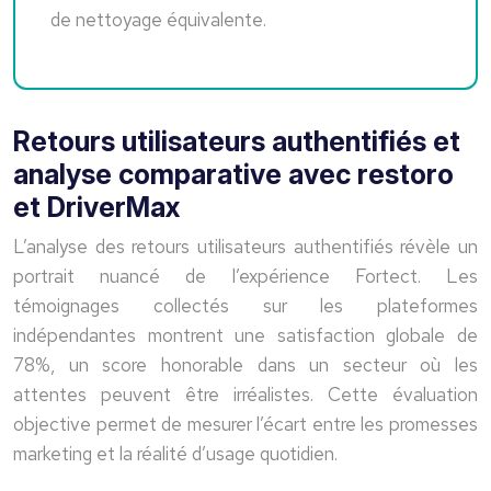
de nettoyage équivalente.
Retours utilisateurs authentifiés et
analyse comparative avec restoro
et DriverMax
L’analyse des retours utilisateurs authentifiés révèle un
portrait nuancé de l’expérience Fortect. Les
témoignages collectés sur les plateformes
indépendantes montrent une satisfaction globale de
78%, un score honorable dans un secteur où les
attentes peuvent être irréalistes. Cette évaluation
objective permet de mesurer l’écart entre les promesses
marketing et la réalité d’usage quotidien.