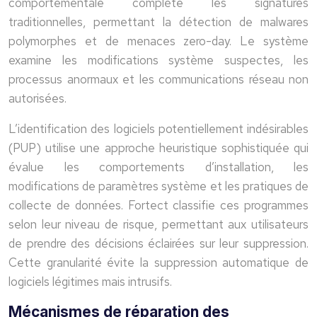
comportementale complète les signatures
traditionnelles, permettant la détection de malwares
polymorphes et de menaces zero-day. Le système
examine les modifications système suspectes, les
processus anormaux et les communications réseau non
autorisées.
L’identification des logiciels potentiellement indésirables
(PUP) utilise une approche heuristique sophistiquée qui
évalue les comportements d’installation, les
modifications de paramètres système et les pratiques de
collecte de données. Fortect classifie ces programmes
selon leur niveau de risque, permettant aux utilisateurs
de prendre des décisions éclairées sur leur suppression.
Cette granularité évite la suppression automatique de
logiciels légitimes mais intrusifs.
Mécanismes de réparation des