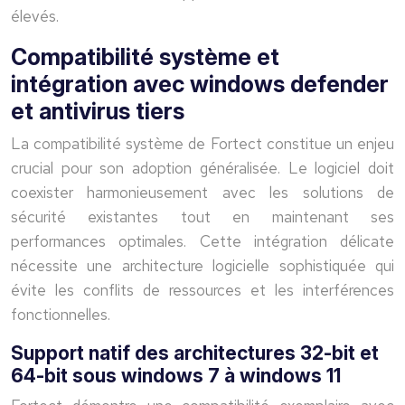
élevés.
Compatibilité système et
intégration avec windows defender
et antivirus tiers
La compatibilité système de Fortect constitue un enjeu
crucial pour son adoption généralisée. Le logiciel doit
coexister harmonieusement avec les solutions de
sécurité existantes tout en maintenant ses
performances optimales. Cette intégration délicate
nécessite une architecture logicielle sophistiquée qui
évite les conflits de ressources et les interférences
fonctionnelles.
Support natif des architectures 32-bit et
64-bit sous windows 7 à windows 11