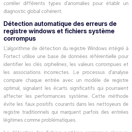
corréler différents types d’anomalies pour établir un
diagnostic global cohérent.
Détection automatique des erreurs de
registre windows et fichiers système
corrompus
L’algorithme de détection du registre Windows intégré à
Fortect utilise une base de données référentielle pour
identifier les clés orphelines, les valeurs corrompues et
les associations incorrectes. Le processus d’analyse
compare chaque entrée avec un modèle de registre
optimal, signalant les écarts significatifs qui pourraient
affecter les performances système. Cette méthode
évite les faux positifs courants dans les nettoyeurs de
registre traditionnels qui marquent parfois des entrées
légitimes comme problématiques.