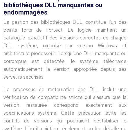
bibliothèques DLL manquantes ou
endommagées
La gestion des bibliothèques DLL constitue l’un des
points forts de Fortect. Le logiciel maintient un
catalogue exhaustif des versions correctes de chaque
DLL système, organisé par version Windows et
architecture processeur. Lorsqu’une DLL manquante ou
corrompue est détectée, le système télécharge
automatiquement la version appropriée depuis ses
serveurs sécurisés.
Le processus de restauration des DLL inclut une
vérification de compatibilité stricte qui s’assure que la
version restaurée correspond exactement aux
spécifications système. Cette précaution évite les
conflits de versions qui pourraient déstabiliser le
système. L’outil maintient également un log détaillé de