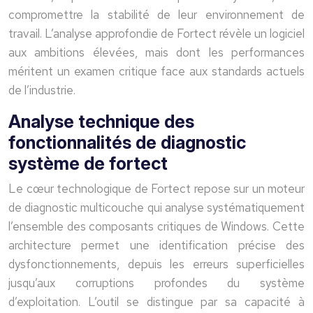
compromettre la stabilité de leur environnement de
travail. L’analyse approfondie de Fortect révèle un logiciel
aux ambitions élevées, mais dont les performances
méritent un examen critique face aux standards actuels
de l’industrie.
Analyse technique des
fonctionnalités de diagnostic
système de fortect
Le cœur technologique de Fortect repose sur un moteur
de diagnostic multicouche qui analyse systématiquement
l’ensemble des composants critiques de Windows. Cette
architecture permet une identification précise des
dysfonctionnements, depuis les erreurs superficielles
jusqu’aux corruptions profondes du système
d’exploitation. L’outil se distingue par sa capacité à