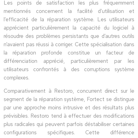
Les points de satisfaction les plus fréquemment
mentionnés concernent la facilité d’utilisation et
l’efficacité de la réparation système. Les utilisateurs
apprécient particulièrement la capacité du logiciel à
résoudre des problèmes persistants que d’autres outils
n’avaient pas réussi à corriger. Cette spécialisation dans
la réparation profonde constitue un facteur de
différenciation apprécié, particulièrement par les
utilisateurs confrontés à des corruptions système
complexes.
Comparativement à Restoro, concurrent direct sur le
segment de la réparation système, Fortect se distingue
par une approche moins intrusive et des résultats plus
prévisibles. Restoro tend à effectuer des modifications
plus radicales qui peuvent parfois déstabiliser certaines
configurations spécifiques. Cette différence