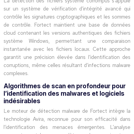
La détection des fichiers système corrompus s’appuie
sur un système de vérification d’intégrité avancé qui
contrôle les signatures cryptographiques et les sommes
de contrôle. Fortect maintient une base de données
cloud contenant les versions authentiques des fichiers
système Windows, permettant une comparaison
instantanée avec les fichiers locaux. Cette approche
garantit une précision élevée dans l’identification des
corruptions, même celles résultant d’infections malware
complexes.
Algorithmes de scan en profondeur pour
l’identification des malwares et logiciels
indésirables
Le moteur de détection malware de Fortect intègre la
technologie Avira, reconnue pour son efficacité dans
l’identification des menaces émergentes. L’analyse