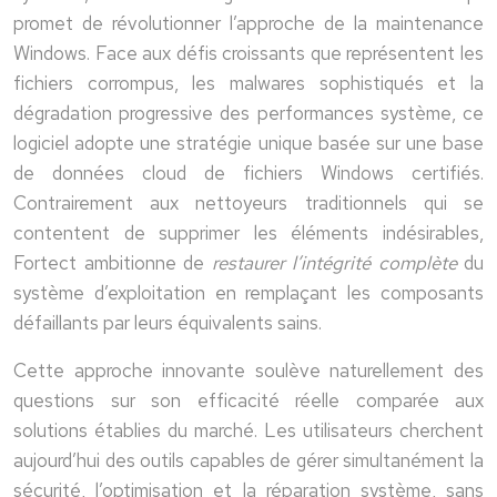
promet de révolutionner l’approche de la maintenance
Windows. Face aux défis croissants que représentent les
fichiers corrompus, les malwares sophistiqués et la
dégradation progressive des performances système, ce
logiciel adopte une stratégie unique basée sur une base
de données cloud de fichiers Windows certifiés.
Contrairement aux nettoyeurs traditionnels qui se
contentent de supprimer les éléments indésirables,
Fortect ambitionne de
restaurer l’intégrité complète
du
système d’exploitation en remplaçant les composants
défaillants par leurs équivalents sains.
Cette approche innovante soulève naturellement des
questions sur son efficacité réelle comparée aux
solutions établies du marché. Les utilisateurs cherchent
aujourd’hui des outils capables de gérer simultanément la
sécurité, l’optimisation et la réparation système, sans