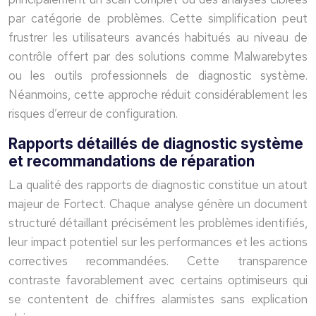
par catégorie de problèmes. Cette simplification peut
frustrer les utilisateurs avancés habitués au niveau de
contrôle offert par des solutions comme Malwarebytes
ou les outils professionnels de diagnostic système.
Néanmoins, cette approche réduit considérablement les
risques d’erreur de configuration.
Rapports détaillés de diagnostic système
et recommandations de réparation
La qualité des rapports de diagnostic constitue un atout
majeur de Fortect. Chaque analyse génère un document
structuré détaillant précisément les problèmes identifiés,
leur impact potentiel sur les performances et les actions
correctives recommandées. Cette transparence
contraste favorablement avec certains optimiseurs qui
se contentent de chiffres alarmistes sans explication