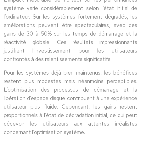
système varie considérablement selon l’état initial de
l’ordinateur. Sur les systèmes fortement dégradés, les
améliorations peuvent être spectaculaires, avec des
gains de 30 à 50% sur les temps de démarrage et la
réactivité globale. Ces résultats impressionnants
justifient l’investissement pour les utilisateurs
confrontés à des ralentissements significatifs.
Pour les systèmes déjà bien maintenus, les bénéfices
restent plus modestes mais néanmoins perceptibles.
L’optimisation des processus de démarrage et la
libération d’espace disque contribuent à une expérience
utilisateur plus fluide. Cependant, les gains restent
proportionnels à l’état de dégradation initial, ce qui peut
décevoir les utilisateurs aux attentes irréalistes
concernant l’optimisation système.