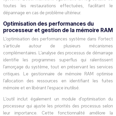
toutes les restaurations effectuées, facilitant le
dépannage en cas de problème ultérieur.
Optimisation des performances du
processeur et gestion de la mémoire RAM
L’optimisation des performances système dans Fortect
s’articule autour de plusieurs mécanismes
complémentaires. L’analyse des processus de démarrage
identifie les programmes superflus qui ralentissent
l’amorçage du système, tout en préservant les services
critiques. Le gestionnaire de mémoire RAM optimise
l’allocation des ressources en identifiant les fuites
mémoire et en libérant l’espace inutilisé.
L’outil inclut également un module d’optimisation du
processeur qui ajuste les priorités des processus selon
leur importance. Cette fonctionnalité améliore la