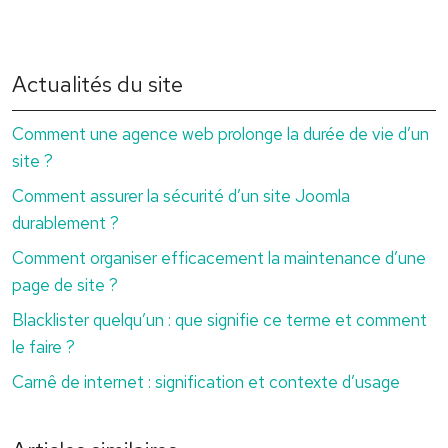
Actualités du site
Comment une agence web prolonge la durée de vie d’un
site ?
Comment assurer la sécurité d’un site Joomla
durablement ?
Comment organiser efficacement la maintenance d’une
page de site ?
Blacklister quelqu’un : que signifie ce terme et comment
le faire ?
Carnê de internet : signification et contexte d’usage