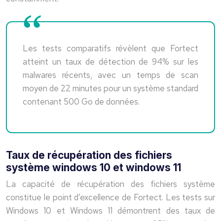
Les tests comparatifs révèlent que Fortect
atteint un taux de détection de 94% sur les
malwares récents, avec un temps de scan
moyen de 22 minutes pour un système standard
contenant 500 Go de données.
Taux de récupération des fichiers
système windows 10 et windows 11
La capacité de récupération des fichiers système
constitue le point d’excellence de Fortect. Les tests sur
Windows 10 et Windows 11 démontrent des taux de