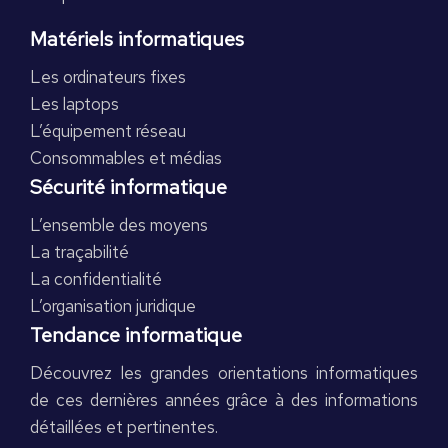
Matériels informatiques
Les ordinateurs fixes
Les laptops
L’équipement réseau
Consommables et médias
Sécurité informatique
L’ensemble des moyens
La traçabilité
La confidentialité
L’organisation juridique
Tendance informatique
Découvrez les grandes orientations informatiques
de ces dernières années grâce à des informations
détaillées et pertinentes.