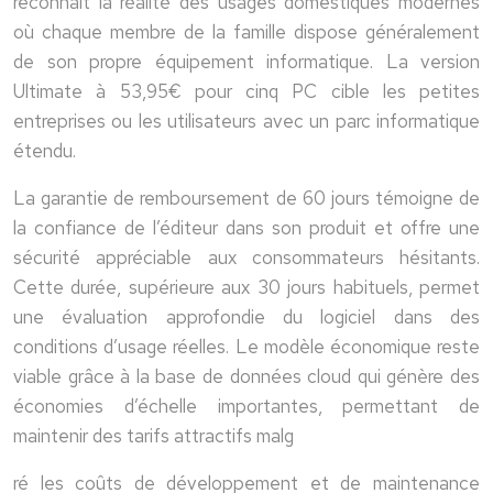
reconnaît la réalité des usages domestiques modernes
où chaque membre de la famille dispose généralement
de son propre équipement informatique. La version
Ultimate à 53,95€ pour cinq PC cible les petites
entreprises ou les utilisateurs avec un parc informatique
étendu.
La garantie de remboursement de 60 jours témoigne de
la confiance de l’éditeur dans son produit et offre une
sécurité appréciable aux consommateurs hésitants.
Cette durée, supérieure aux 30 jours habituels, permet
une évaluation approfondie du logiciel dans des
conditions d’usage réelles. Le modèle économique reste
viable grâce à la base de données cloud qui génère des
économies d’échelle importantes, permettant de
maintenir des tarifs attractifs malg
ré les coûts de développement et de maintenance