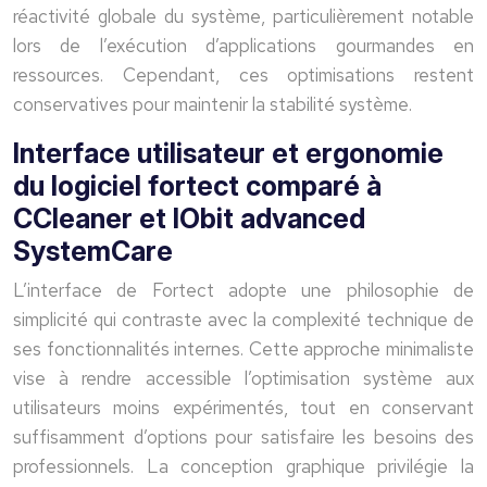
réactivité globale du système, particulièrement notable
lors de l’exécution d’applications gourmandes en
ressources. Cependant, ces optimisations restent
conservatives pour maintenir la stabilité système.
Interface utilisateur et ergonomie
du logiciel fortect comparé à
CCleaner et IObit advanced
SystemCare
L’interface de Fortect adopte une philosophie de
simplicité qui contraste avec la complexité technique de
ses fonctionnalités internes. Cette approche minimaliste
vise à rendre accessible l’optimisation système aux
utilisateurs moins expérimentés, tout en conservant
suffisamment d’options pour satisfaire les besoins des
professionnels. La conception graphique privilégie la