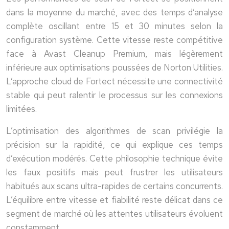
dans la moyenne du marché, avec des temps d’analyse
complète oscillant entre 15 et 30 minutes selon la
configuration système. Cette vitesse reste compétitive
face à Avast Cleanup Premium, mais légèrement
inférieure aux optimisations poussées de Norton Utilities.
L’approche cloud de Fortect nécessite une connectivité
stable qui peut ralentir le processus sur les connexions
limitées.
L’optimisation des algorithmes de scan privilégie la
précision sur la rapidité, ce qui explique ces temps
d’exécution modérés. Cette philosophie technique évite
les faux positifs mais peut frustrer les utilisateurs
habitués aux scans ultra-rapides de certains concurrents.
L’équilibre entre vitesse et fiabilité reste délicat dans ce
segment de marché où les attentes utilisateurs évoluent
constamment.