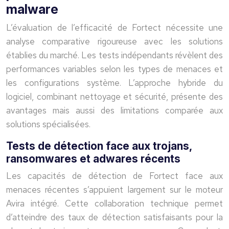
malware
L’évaluation de l’efficacité de Fortect nécessite une
analyse comparative rigoureuse avec les solutions
établies du marché. Les tests indépendants révèlent des
performances variables selon les types de menaces et
les configurations système. L’approche hybride du
logiciel, combinant nettoyage et sécurité, présente des
avantages mais aussi des limitations comparée aux
solutions spécialisées.
Tests de détection face aux trojans,
ransomwares et adwares récents
Les capacités de détection de Fortect face aux
menaces récentes s’appuient largement sur le moteur
Avira intégré. Cette collaboration technique permet
d’atteindre des taux de détection satisfaisants pour la