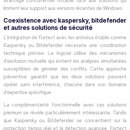
avantage concurrentiel notable face aux solutions qui
limitent leur support aux versions récentes de Windows.
Coexistence avec kaspersky, bitdefender
et autres solutions de sécurité
L’intégration de Fortect avec les antivirus établis comme
Kaspersky ou Bitdefender nécessite une coordination
technique précise. Le logiciel utilise des mécanismes
d’exclusion mutuelle qui évitent les analyses simultanées
susceptibles de générer des conflits. Cette approche
préventive garantit que les deux solutions peuvent
opérer sans interférence, chacune dans son domaine
d’expertise spécifique.
La complémentarité fonctionnelle avec ces solutions
premium se révèle particulièrement intéressante. Tandis
que Kaspersky ou Bitdefender se concentrent sur la
protection temps réel et la détection avancée, Fortect