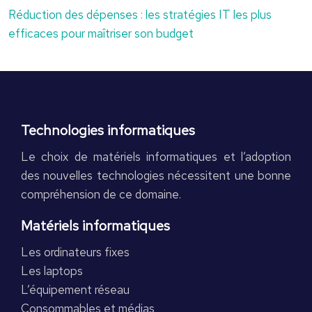
Réduction des dépenses : les stratégies IT les plus
efficaces pour maîtriser son budget
Technologies informatiques
Le choix de matériels informatiques et l’adoption
des nouvelles technologies nécessitent une bonne
compréhension de ce domaine.
Matériels informatiques
Les ordinateurs fixes
Les laptops
L’équipement réseau
Consommables et médias