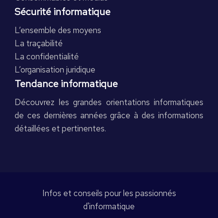
Sécurité informatique
L’ensemble des moyens
La traçabilité
La confidentialité
L’organisation juridique
Tendance informatique
Découvrez les grandes orientations informatiques
de ces dernières années grâce à des informations
détaillées et pertinentes.
Infos et conseils pour les passionnés
d'informatique