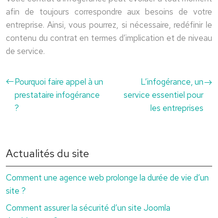
afin de toujours correspondre aux besoins de votre
entreprise. Ainsi, vous pourrez, si nécessaire, redéfinir le
contenu du contrat en termes d’implication et de niveau
de service.
Pourquoi faire appel à un
L’infogérance, un
prestataire infogérance
service essentiel pour
?
les entreprises
Actualités du site
Comment une agence web prolonge la durée de vie d’un
site ?
Comment assurer la sécurité d’un site Joomla