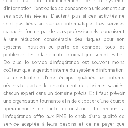
soucier du bon fonctionnement de son système
d’information, l’entreprise se concentrera uniquement sur
ses activités réelles. D’autant plus si ces activités ne
sont pas liées au secteur informatique. Les services
managés, fournis par de vrais professionnels, conduisent
à une réduction considérable des risques pour son
système. Intrusion ou perte de données, tous les
problèmes liés à la sécurité informatique seront évités.
De plus, le service d’infogérance est souvent moins
coûteux que la gestion interne du système d’information.
La constitution d’une équipe qualifiée en interne
nécessite parfois le recrutement de plusieurs salariés,
chacun expert dans un domaine précis. Et il faut prévoir
une organisation tournante afin de disposer d’une équipe
opérationnelle en toute circonstance. Le recours à
l’infogérance offre aux PME le choix d’une qualité de
service adaptée à leurs besoins et de ne payer que