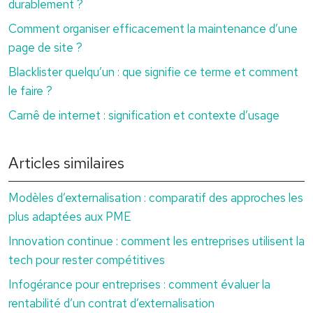
durablement ?
Comment organiser efficacement la maintenance d’une
page de site ?
Blacklister quelqu’un : que signifie ce terme et comment
le faire ?
Carnê de internet : signification et contexte d’usage
Articles similaires
Modèles d’externalisation : comparatif des approches les
plus adaptées aux PME
Innovation continue : comment les entreprises utilisent la
tech pour rester compétitives
Infogérance pour entreprises : comment évaluer la
rentabilité d’un contrat d’externalisation