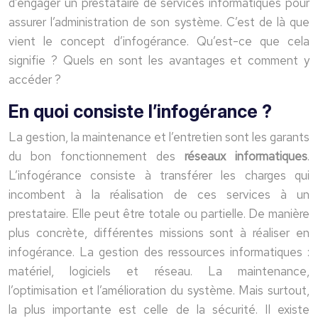
d’engager un prestataire de services informatiques pour
assurer l’administration de son système. C’est de là que
vient le concept d’infogérance. Qu’est-ce que cela
signifie ? Quels en sont les avantages et comment y
accéder ?
En quoi consiste l’infogérance ?
La gestion, la maintenance et l’entretien sont les garants
du bon fonctionnement des
réseaux informatiques
.
L’infogérance consiste à transférer les charges qui
incombent à la réalisation de ces services à un
prestataire. Elle peut être totale ou partielle. De manière
plus concrète, différentes missions sont à réaliser en
infogérance. La gestion des ressources informatiques :
matériel, logiciels et réseau. La maintenance,
l’optimisation et l’amélioration du système. Mais surtout,
la plus importante est celle de la sécurité. Il existe