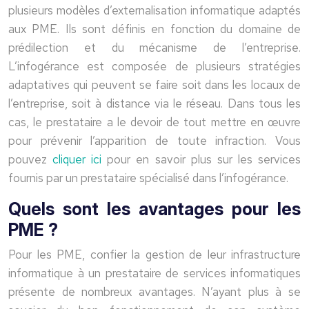
plusieurs modèles d’externalisation informatique adaptés
aux PME. Ils sont définis en fonction du domaine de
prédilection et du mécanisme de l’entreprise.
L’infogérance est composée de plusieurs stratégies
adaptatives qui peuvent se faire soit dans les locaux de
l’entreprise, soit à distance via le réseau. Dans tous les
cas, le prestataire a le devoir de tout mettre en œuvre
pour prévenir l’apparition de toute infraction. Vous
pouvez
cliquer ici
pour en savoir plus sur les services
fournis par un prestataire spécialisé dans l’infogérance.
Quels sont les avantages pour les
PME ?
Pour les PME, confier la gestion de leur infrastructure
informatique à un prestataire de services informatiques
présente de nombreux avantages. N’ayant plus à se