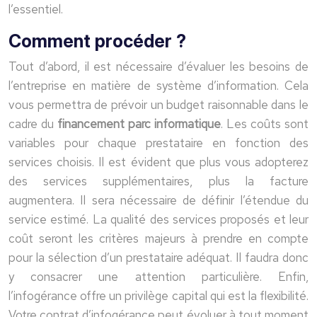
l’essentiel.
Comment procéder ?
Tout d’abord, il est nécessaire d’évaluer les besoins de
l’entreprise en matière de système d’information. Cela
vous permettra de prévoir un budget raisonnable dans le
cadre du
financement parc informatique
. Les coûts sont
variables pour chaque prestataire en fonction des
services choisis. Il est évident que plus vous adopterez
des services supplémentaires, plus la facture
augmentera. Il sera nécessaire de définir l’étendue du
service estimé. La qualité des services proposés et leur
coût seront les critères majeurs à prendre en compte
pour la sélection d’un prestataire adéquat. Il faudra donc
y consacrer une attention particulière. Enfin,
l’infogérance offre un privilège capital qui est la flexibilité.
Votre contrat d’infogérance peut évoluer à tout moment