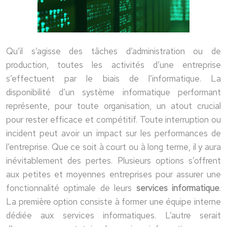
Qu’il s’agisse des tâches d’administration ou de
production, toutes les activités d’une entreprise
s’effectuent par le biais de l’informatique. La
disponibilité d’un système informatique performant
représente, pour toute organisation, un atout crucial
pour rester efficace et compétitif. Toute interruption ou
incident peut avoir un impact sur les performances de
l’entreprise. Que ce soit à court ou à long terme, il y aura
inévitablement des pertes. Plusieurs options s’offrent
aux petites et moyennes entreprises pour assurer une
fonctionnalité optimale de leurs
services informatique
.
La première option consiste à former une équipe interne
dédiée aux services informatiques. L’autre serait