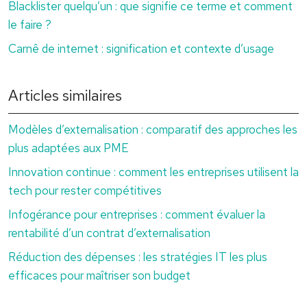
Blacklister quelqu’un : que signifie ce terme et comment
le faire ?
Carnê de internet : signification et contexte d’usage
Articles similaires
Modèles d’externalisation : comparatif des approches les
plus adaptées aux PME
Innovation continue : comment les entreprises utilisent la
tech pour rester compétitives
Infogérance pour entreprises : comment évaluer la
rentabilité d’un contrat d’externalisation
Réduction des dépenses : les stratégies IT les plus
efficaces pour maîtriser son budget