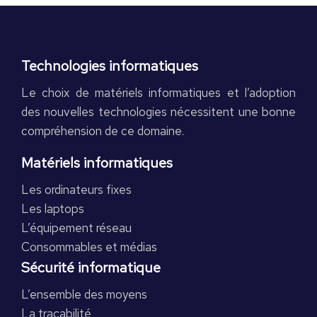
Technologies informatiques
Le choix de matériels informatiques et l’adoption
des nouvelles technologies nécessitent une bonne
compréhension de ce domaine.
Matériels informatiques
Les ordinateurs fixes
Les laptops
L’équipement réseau
Consommables et médias
Sécurité informatique
L’ensemble des moyens
La traçabilité