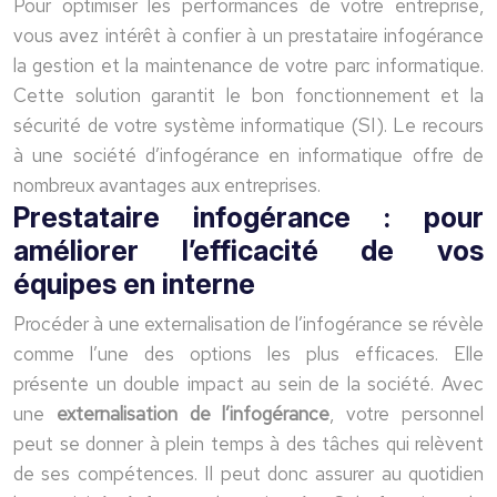
Pour optimiser les performances de votre entreprise,
vous avez intérêt à confier à un prestataire infogérance
la gestion et la maintenance de votre parc informatique.
Cette solution garantit le bon fonctionnement et la
sécurité de votre système informatique (SI). Le recours
à une société d’infogérance en informatique offre de
nombreux avantages aux entreprises.
Prestataire infogérance : pour
améliorer l’efficacité de vos
équipes en interne
Procéder à une externalisation de l’infogérance se révèle
comme l’une des options les plus efficaces. Elle
présente un double impact au sein de la société. Avec
une
externalisation de l’infogérance
, votre personnel
peut se donner à plein temps à des tâches qui relèvent
de ses compétences. Il peut donc assurer au quotidien