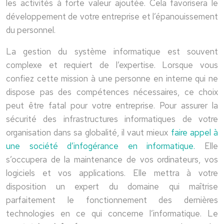
les activités à forte valeur ajoutée. Cela favorisera le
développement de votre entreprise et l’épanouissement
du personnel.
La gestion du système informatique est souvent
complexe et requiert de l’expertise. Lorsque vous
confiez cette mission à une personne en interne qui ne
dispose pas des compétences nécessaires, ce choix
peut être fatal pour votre entreprise. Pour assurer la
sécurité des infrastructures informatiques de votre
organisation dans sa globalité, il vaut mieux
faire appel à
une société d’infogérance en informatique.
Elle
s’occupera de la maintenance de vos ordinateurs, vos
logiciels et vos applications. Elle mettra à votre
disposition un expert du domaine qui maîtrise
parfaitement le fonctionnement des dernières
technologies en ce qui concerne l’informatique. Le