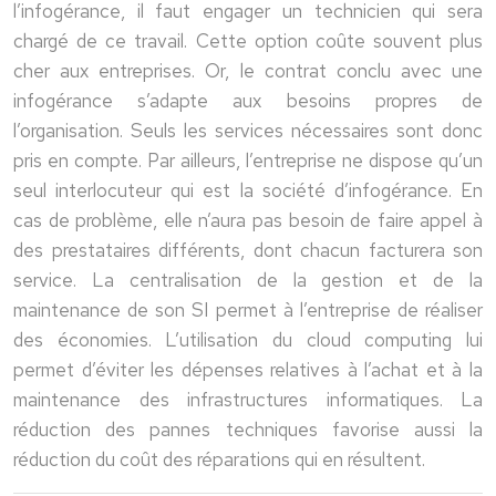
l’infogérance, il faut engager un technicien qui sera
chargé de ce travail. Cette option coûte souvent plus
cher aux entreprises. Or, le contrat conclu avec une
infogérance s’adapte aux besoins propres de
l’organisation. Seuls les services nécessaires sont donc
pris en compte. Par ailleurs, l’entreprise ne dispose qu’un
seul interlocuteur qui est la société d’infogérance. En
cas de problème, elle n’aura pas besoin de faire appel à
des prestataires différents, dont chacun facturera son
service. La centralisation de la gestion et de la
maintenance de son SI permet à l’entreprise de réaliser
des économies. L’utilisation du cloud computing lui
permet d’éviter les dépenses relatives à l’achat et à la
maintenance des infrastructures informatiques. La
réduction des pannes techniques favorise aussi la
réduction du coût des réparations qui en résultent.