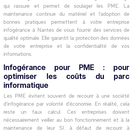
qui rassure et permet de soulager les PME. La
maintenance continue du matériel et l’adoption de
bonnes pratiques permettent à votre entreprise
infogérance à Nantes de vous fournir des services de
qualité optimale. Elle garantit la protection des données
de votre entreprise et la confidentialité de vos
informations.
Infogérance pour PME : pour
optimiser les coûts du parc
informatique
Les PME évitent souvent de recourir à une société
d’infogérance par volonté d’économie. En réalité, cela
reste un faux calcul. Ces entreprises doivent
nécessairement veiller au bon fonctionnement et à la
maintenance de leur SI. à défaut de recourir à