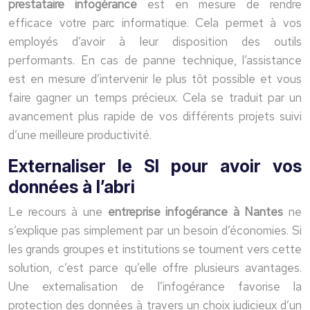
prestataire infogérance
est en mesure de rendre
efficace votre parc informatique. Cela permet à vos
employés d’avoir à leur disposition des outils
performants. En cas de panne technique, l’assistance
est en mesure d’intervenir le plus tôt possible et vous
faire gagner un temps précieux. Cela se traduit par un
avancement plus rapide de vos différents projets suivi
d’une meilleure productivité.
Externaliser le SI pour avoir vos
données à l’abri
Le recours à une
entreprise infogérance à Nantes
ne
s’explique pas simplement par un besoin d’économies. Si
les grands groupes et institutions se tournent vers cette
solution, c’est parce qu’elle offre plusieurs avantages.
Une externalisation de l’infogérance favorise la
protection des données à travers un choix judicieux d’un