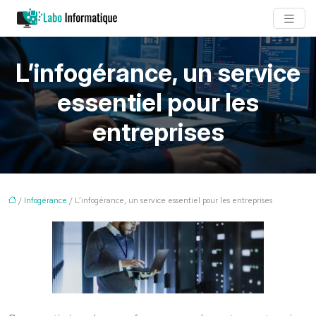
L’infogérance, un service
essentiel pour les
entreprises
/
Infogérance
/ L’infogérance, un service essentiel pour les entreprises