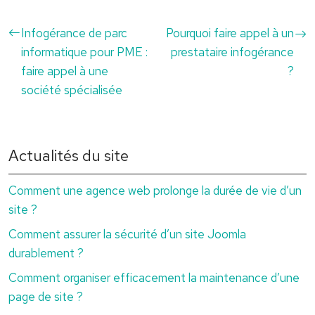
Infogérance de parc
Pourquoi faire appel à un
informatique pour PME :
prestataire infogérance
faire appel à une
?
société spécialisée
Actualités du site
Comment une agence web prolonge la durée de vie d’un
site ?
Comment assurer la sécurité d’un site Joomla
durablement ?
Comment organiser efficacement la maintenance d’une
page de site ?