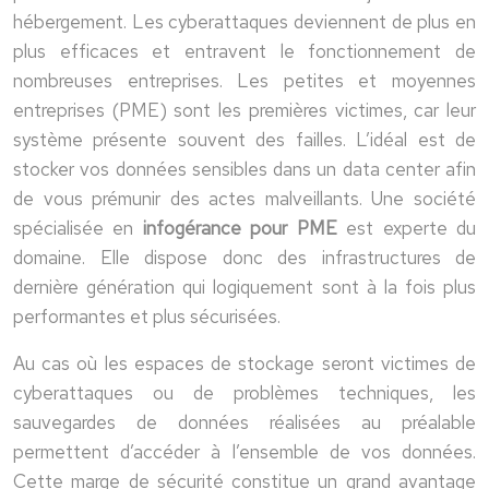
hébergement. Les cyberattaques deviennent de plus en
plus efficaces et entravent le fonctionnement de
nombreuses entreprises. Les petites et moyennes
entreprises (PME) sont les premières victimes, car leur
système présente souvent des failles. L’idéal est de
stocker vos données sensibles dans un data center afin
de vous prémunir des actes malveillants. Une société
spécialisée en
infogérance pour PME
est experte du
domaine. Elle dispose donc des infrastructures de
dernière génération qui logiquement sont à la fois plus
performantes et plus sécurisées.
Au cas où les espaces de stockage seront victimes de
cyberattaques ou de problèmes techniques, les
sauvegardes de données réalisées au préalable
permettent d’accéder à l’ensemble de vos données.
Cette marge de sécurité constitue un grand avantage