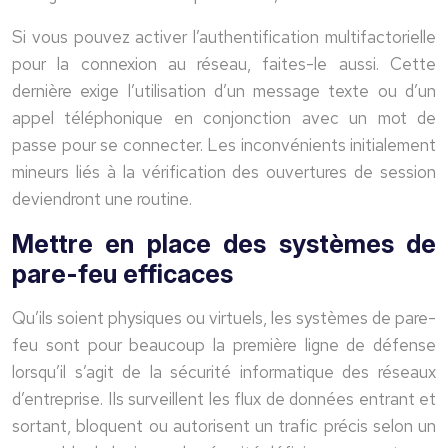
Si vous pouvez activer l’authentification multifactorielle
pour la connexion au réseau, faites-le aussi. Cette
dernière exige l’utilisation d’un message texte ou d’un
appel téléphonique en conjonction avec un mot de
passe pour se connecter. Les inconvénients initialement
mineurs liés à la vérification des ouvertures de session
deviendront une routine.
Mettre en place des systèmes de
pare-feu efficaces
Qu’ils soient physiques ou virtuels, les systèmes de pare-
feu sont pour beaucoup la première ligne de défense
lorsqu’il s’agit de la sécurité informatique des réseaux
d’entreprise. Ils surveillent les flux de données entrant et
sortant, bloquent ou autorisent un trafic précis selon un