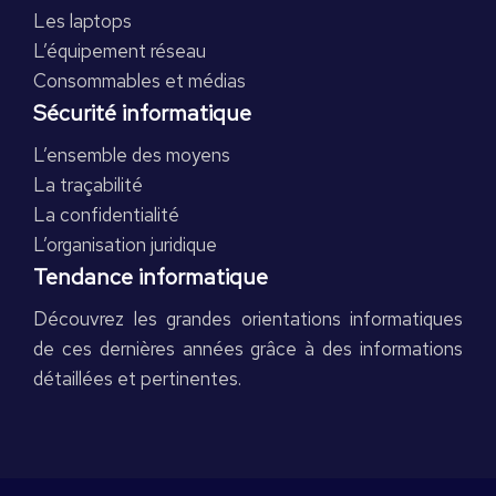
Les laptops
L’équipement réseau
Consommables et médias
Sécurité informatique
L’ensemble des moyens
La traçabilité
La confidentialité
L’organisation juridique
Tendance informatique
Découvrez les grandes orientations informatiques
de ces dernières années grâce à des informations
détaillées et pertinentes.