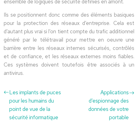
ensemble de logiques de sécurité définies en amont.
Ils se positionnent donc comme des éléments basiques
pour la protection des réseaux d’entreprise. Cela est
d’autant plus vrai si l’on tient compte du trafic additionnel
généré par le télétravail pour mettre en oeuvre une
barrière entre les réseaux internes sécurisés, contrôlés
et de confiance, et les réseaux externes moins fiables.
Ces systèmes doivent toutefois être associés à un
antivirus.
Les implants de puces
Applications
pour les humains du
d’espionnage des
point de vue de la
données de votre
sécurité informatique
portable