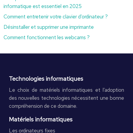
informatique est essentiel en 2025
Comment entretenir votre clavier d’ordinateur ?
Désinstaller et supprimer une imprimante
Comment fonctionnent les webcams ?
Technologies informatiques
Le choix de matériels informatiques et l’adoption
des nouvelles technologies nécessitent une bonne
compréhension de ce domaine.
Matériels informatiques
Les ordinateurs fixes