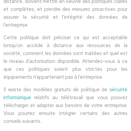
distance, doivent mettre en oeuvre des politiques claires
et complètes, et prendre des mesures proactives pour
assurer la sécurité et l’intégrité des données de
l’entreprise.
Cette politique doit préciser ce qui est acceptable
lorsqu’on accède à distance aux ressources de la
société, comment les données sont traitées et quel est
le niveau d’autorisation disponible. Attendez-vous à ce
que ces politiques soient plus strictes pour les
équipements n’appartenant pas à l’entreprise.
Il existe des modèles gratuits de politique de
sécurité
informatique
relatifs au télétravail que vous pouvez
télécharger et adapter aux besoins de votre entreprise.
Vous pourrez ensuite intégrer certains des autres
conseils suivants.