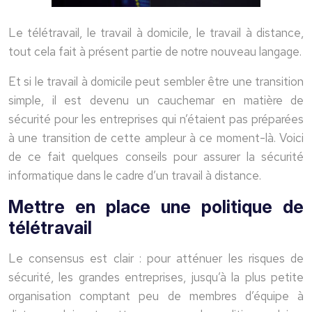
Le télétravail, le travail à domicile, le travail à distance,
tout cela fait à présent partie de notre nouveau langage.
Et si le travail à domicile peut sembler être une transition
simple, il est devenu un cauchemar en matière de
sécurité pour les entreprises qui n’étaient pas préparées
à une transition de cette ampleur à ce moment-là. Voici
de ce fait quelques conseils pour assurer la sécurité
informatique dans le cadre d’un travail à distance.
Mettre en place une politique de
télétravail
Le consensus est clair : pour atténuer les risques de
sécurité, les grandes entreprises, jusqu’à la plus petite
organisation comptant peu de membres d’équipe à