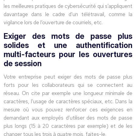
les meilleures pratiques de cybersécurité qui s’appliquent
davantage dans le cadre d’un télétravail, comme la
vigilance lors de l’ouverture de courriels, etc.
Exiger des mots de passe plus
solides et une authentification
multi-facteurs pour les ouvertures
de session
Votre entreprise peut exiger des mots de passe plus
forts pour les collaborateurs qui se connectent au
réseau. On cite par exemple une longueur minimale de
caractères, l’usage de caractères spéciaux, etc. Dans la
mesure où vous pouvez renforcer ces exigences en
demandant aux employés d’utiliser des mots de passe
plus longs (15 à 20 caractères par exemple) et de les
changer tous les trois à quatre mois, faites-le.