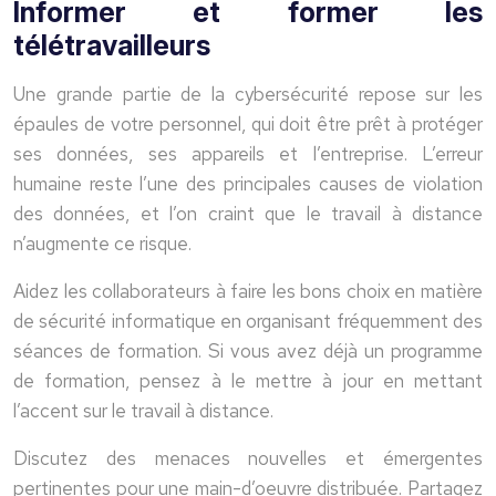
Informer et former les
télétravailleurs
Une grande partie de la cybersécurité repose sur les
épaules de votre personnel, qui doit être prêt à protéger
ses données, ses appareils et l’entreprise. L’erreur
humaine reste l’une des principales causes de violation
des données, et l’on craint que le travail à distance
n’augmente ce risque.
Aidez les collaborateurs à faire les bons choix en matière
de sécurité informatique en organisant fréquemment des
séances de formation. Si vous avez déjà un programme
de formation, pensez à le mettre à jour en mettant
l’accent sur le travail à distance.
Discutez des menaces nouvelles et émergentes
pertinentes pour une main-d’oeuvre distribuée. Partagez