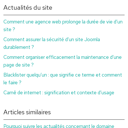
Actualités du site
Comment une agence web prolonge la durée de vie d’un
site ?
Comment assurer la sécurité d’un site Joomla
durablement ?
Comment organiser efficacement la maintenance d’une
page de site ?
Blacklister quelqu’un : que signifie ce terme et comment
le faire ?
Carnê de internet : signification et contexte d’usage
Articles similaires
Pourquoi suivre les actualités concernant le domaine